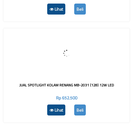
Lihat
Beli
JUAL SPOTLIGHT KOLAM RENANG MB-2031 (128) 12W LED
Rp 652.500
Lihat
Beli