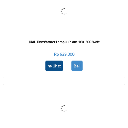
JUAL Transformer Lampu Kolam 160-300 Watt
Rp 639.000
Lihat
Beli