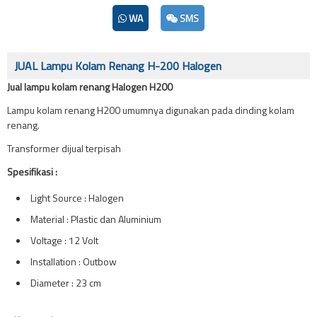
WA
SMS
JUAL Lampu Kolam Renang H-200 Halogen
Jual lampu kolam renang Halogen H200
Lampu kolam renang H200 umumnya digunakan pada dinding kolam
renang.
Transformer dijual terpisah
Spesifikasi :
Light Source : Halogen
Material : Plastic dan Aluminium
Voltage : 12 Volt
Installation : Outbow
Diameter : 23 cm