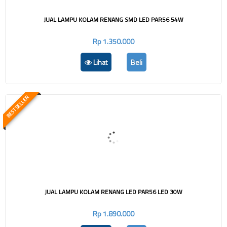
JUAL LAMPU KOLAM RENANG SMD LED PAR56 54W
Rp 1.350.000
Lihat
Beli
BEST SELLER
JUAL LAMPU KOLAM RENANG LED PAR56 LED 30W
Rp 1.890.000