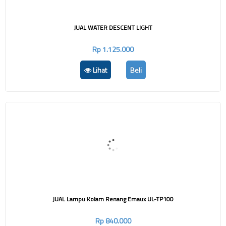
JUAL WATER DESCENT LIGHT
Rp 1.125.000
Lihat
Beli
JUAL Lampu Kolam Renang Emaux UL-TP100
Rp 840.000