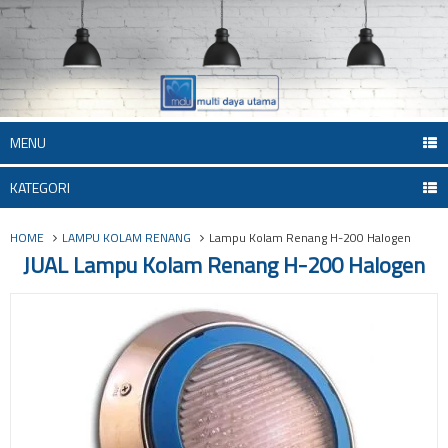
MENU
KATEGORI
HOME
LAMPU KOLAM RENANG
Lampu Kolam Renang H-200 Halogen
JUAL Lampu Kolam Renang H-200 Halogen