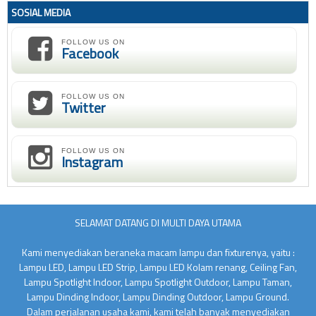
SOSIAL MEDIA
FOLLOW US ON
Facebook
FOLLOW US ON
Twitter
FOLLOW US ON
Instagram
SELAMAT DATANG DI MULTI DAYA UTAMA
Kami menyediakan beraneka macam lampu dan fixturenya, yaitu :
Lampu LED, Lampu LED Strip, Lampu LED Kolam renang, Ceiling Fan,
Lampu Spotlight Indoor, Lampu Spotlight Outdoor, Lampu Taman,
Lampu Dinding Indoor, Lampu Dinding Outdoor, Lampu Ground.
Dalam perjalanan usaha kami, kami telah banyak menyediakan