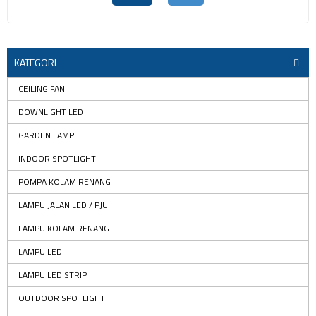
KATEGORI
CEILING FAN
DOWNLIGHT LED
GARDEN LAMP
INDOOR SPOTLIGHT
POMPA KOLAM RENANG
LAMPU JALAN LED / PJU
LAMPU KOLAM RENANG
LAMPU LED
LAMPU LED STRIP
OUTDOOR SPOTLIGHT