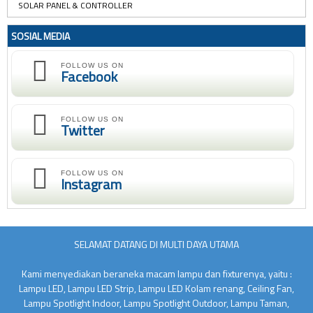
SOLAR PANEL & CONTROLLER
SOSIAL MEDIA
FOLLOW US ON
Facebook
FOLLOW US ON
Twitter
FOLLOW US ON
Instagram
SELAMAT DATANG DI MULTI DAYA UTAMA
Kami menyediakan beraneka macam lampu dan fixturenya, yaitu :
Lampu LED, Lampu LED Strip, Lampu LED Kolam renang, Ceiling Fan,
Lampu Spotlight Indoor, Lampu Spotlight Outdoor, Lampu Taman,