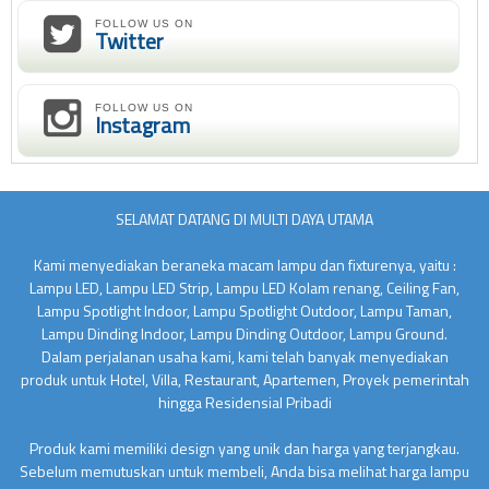
FOLLOW US ON
Twitter
FOLLOW US ON
Instagram
SELAMAT DATANG DI MULTI DAYA UTAMA
Kami menyediakan beraneka macam lampu dan fixturenya, yaitu :
Lampu LED, Lampu LED Strip, Lampu LED Kolam renang, Ceiling Fan,
Lampu Spotlight Indoor, Lampu Spotlight Outdoor, Lampu Taman,
Lampu Dinding Indoor, Lampu Dinding Outdoor, Lampu Ground.
Dalam perjalanan usaha kami, kami telah banyak menyediakan
produk untuk Hotel, Villa, Restaurant, Apartemen, Proyek pemerintah
hingga Residensial Pribadi
Produk kami memiliki design yang unik dan harga yang terjangkau.
Sebelum memutuskan untuk membeli, Anda bisa melihat harga lampu