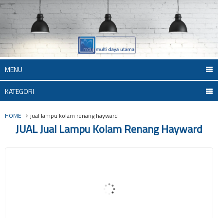
MENU
KATEGORI
HOME
jual lampu kolam renang hayward
JUAL Jual Lampu Kolam Renang Hayward