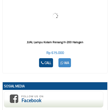
JUAL Lampu Kolam Renang H-200 Halogen
Rp 675.000
CALL
WA
SOSIAL MEDIA
FOLLOW US ON
Facebook