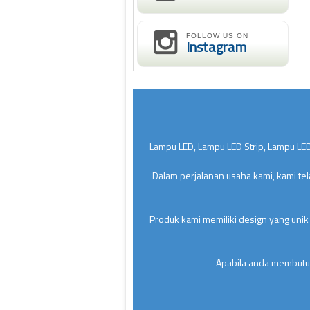
FOLLOW US ON
Instagram
Lampu LED, Lampu LED Strip, Lampu LED
Dalam perjalanan usaha kami, kami te
Produk kami memiliki design yang unik
Apabila anda membutuh