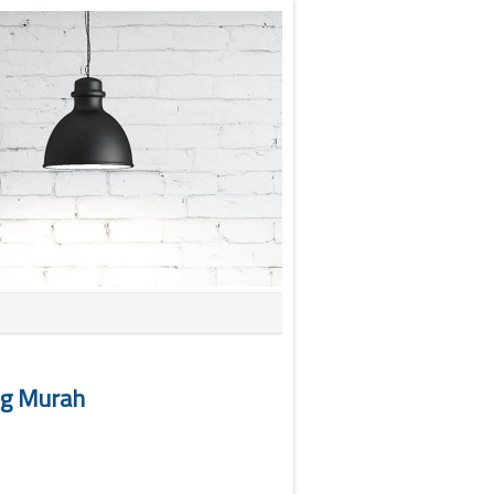
ng Murah