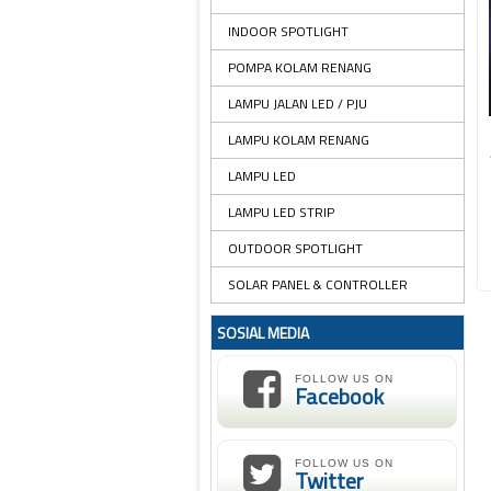
INDOOR SPOTLIGHT
POMPA KOLAM RENANG
LAMPU JALAN LED / PJU
LAMPU KOLAM RENANG
LAMPU LED
LAMPU LED STRIP
OUTDOOR SPOTLIGHT
SOLAR PANEL & CONTROLLER
SOSIAL MEDIA
FOLLOW US ON
Facebook
FOLLOW US ON
Twitter