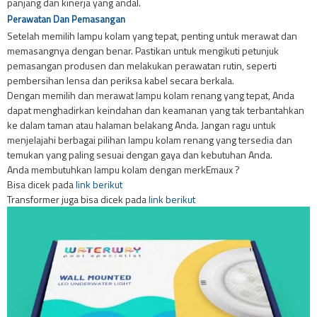
panjang dan kinerja yang andal.
Perawatan Dan Pemasangan
Setelah memilih lampu kolam yang tepat, penting untuk merawat dan
memasangnya dengan benar. Pastikan untuk mengikuti petunjuk
pemasangan produsen dan melakukan perawatan rutin, seperti
pembersihan lensa dan periksa kabel secara berkala.
Dengan memilih dan merawat lampu kolam renang yang tepat, Anda
dapat menghadirkan keindahan dan keamanan yang tak terbantahkan
ke dalam taman atau halaman belakang Anda. Jangan ragu untuk
menjelajahi berbagai pilihan lampu kolam renang yang tersedia dan
temukan yang paling sesuai dengan gaya dan kebutuhan Anda.
Anda membutuhkan lampu kolam dengan merkEmaux ?
Bisa dicek pada
link berikut
Transformer juga bisa dicek pada
link berikut