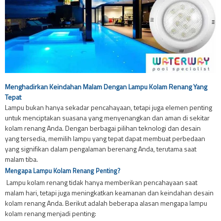
Menghadirkan Keindahan Malam Dengan Lampu Kolam Renang Yang
Tepat
Lampu bukan hanya sekadar pencahayaan, tetapi juga elemen penting
untuk menciptakan suasana yang menyenangkan dan aman di sekitar
kolam renang Anda. Dengan berbagai pilihan teknologi dan desain
yang tersedia, memilih lampu yang tepat dapat membuat perbedaan
yang signifikan dalam pengalaman berenang Anda, terutama saat
malam tiba.
Mengapa Lampu Kolam Renang Penting?
Lampu kolam renang tidak hanya memberikan pencahayaan saat
malam hari, tetapi juga meningkatkan keamanan dan keindahan desain
kolam renang Anda. Berikut adalah beberapa alasan mengapa lampu
kolam renang menjadi penting: