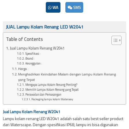
WA
SMS
JUAL Lampu Kolam Renang LED W2041
Table of Contents
Jual Lampu Kolam Renang W2041
Spesifikasi :
Brand :
Keunggulan :
Harga :
Menghadirkan Keindahan Malam dengan Lampu Kolam Renang
yang Tepat
Mengapa Lampu Kolam Renang Penting?
Memilih Lampu Kolam Renang yang Tepat
Perawatan dan Pemasangan
Packaging lampu kolam Waterway
Jual Lampu Kolam Renang W2041
Lampu kolam renang LED W2041 adalah salah satu best seller product
dari Waterscape. Dengan spesifikasi IP68, lampu ini bisa digunakan