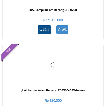
JUAL Lampu Kolam Renang LED H200
Rp 1.035.000
CALL
WA
NEW
JUAL Lampu Kolam Renang LED W2045 Waterway
Rp 650.000