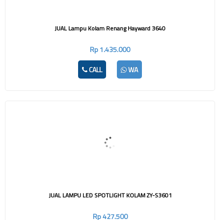
JUAL Lampu Kolam Renang Hayward 3640
Rp 1.435.000
CALL
WA
JUAL LAMPU LED SPOTLIGHT KOLAM ZY-S3601
Rp 427.500