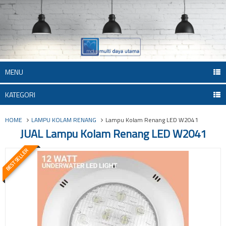
MENU
KATEGORI
HOME
LAMPU KOLAM RENANG
Lampu Kolam Renang LED W2041
JUAL Lampu Kolam Renang LED W2041
BEST SELLER