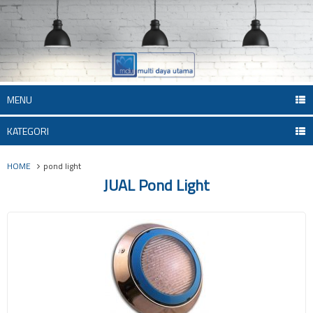
MENU
KATEGORI
HOME
pond light
JUAL Pond Light