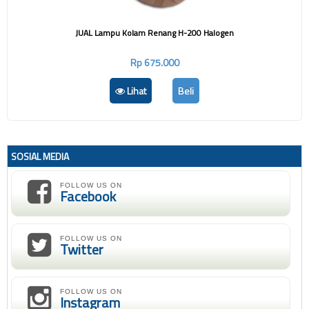
JUAL Lampu Kolam Renang H-200 Halogen
Rp 675.000
Lihat
Beli
SOSIAL MEDIA
FOLLOW US ON
Facebook
FOLLOW US ON
Twitter
FOLLOW US ON
Instagram