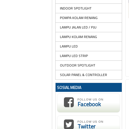
INDOOR SPOTLIGHT
POMPA KOLAM RENANG
LAMPU JALAN LED / PJU
LAMPU KOLAM RENANG
LAMPU LED
LAMPU LED STRIP
OUTDOOR SPOTLIGHT
SOLAR PANEL & CONTROLLER
SOSIAL MEDIA
FOLLOW US ON
Facebook
FOLLOW US ON
Twitter