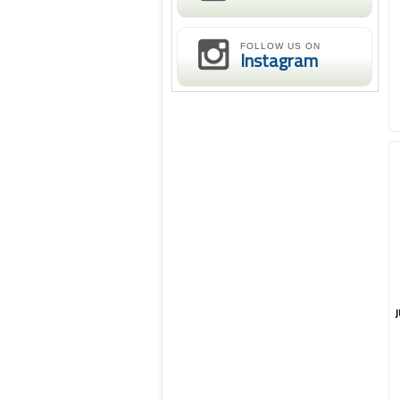
FOLLOW US ON
Instagram