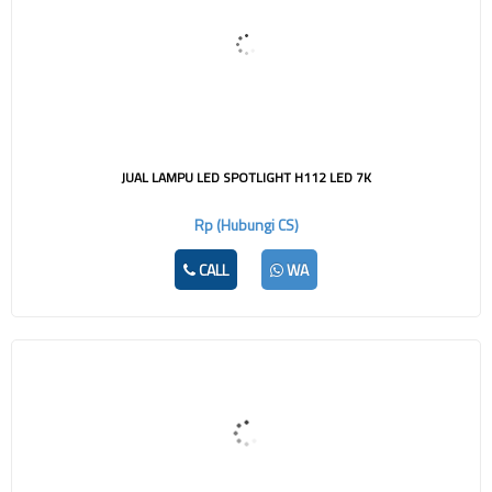
JUAL LAMPU LED SPOTLIGHT H112 LED 7K
Rp (Hubungi CS)
CALL
WA