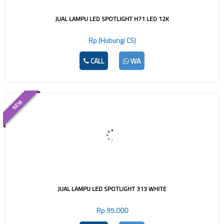
JUAL LAMPU LED SPOTLIGHT H71 LED 12K
Rp (Hubungi CS)
CALL
WA
NEW
JUAL LAMPU LED SPOTLIGHT 313 WHITE
Rp 95.000