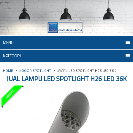
MENU
KATEGORI
HOME
INDOOR SPOTLIGHT
LAMPU LED SPOTLIGHT H26 LED 36K
JUAL LAMPU LED SPOTLIGHT H26 LED 36K
LIMITED