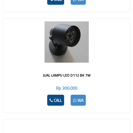
JUAL LAMPU LED D112 BK 7W
Rp 300.000
CALL
WA