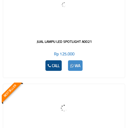
JUAL LAMPU LED SPOTLIGHT A0021
Rp 125.000
CALL
WA
BEST SELLER