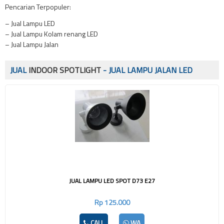
Pencarian Terpopuler:
– Jual Lampu LED
– Jual Lampu Kolam renang LED
– Jual Lampu Jalan
JUAL
INDOOR SPOTLIGHT
- JUAL LAMPU JALAN LED
JUAL LAMPU LED SPOT D73 E27
Rp 125.000
CALL
WA