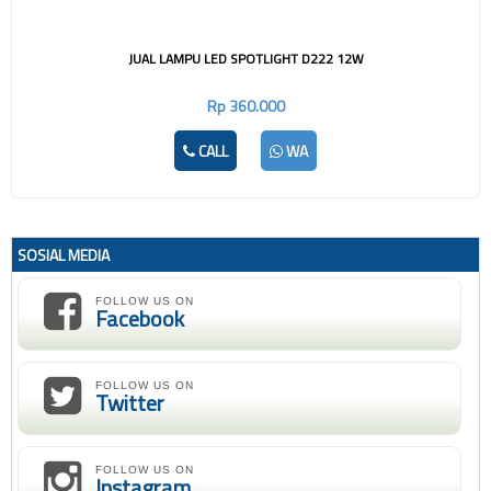
JUAL LAMPU LED SPOTLIGHT D222 12W
Rp 360.000
CALL
WA
SOSIAL MEDIA
FOLLOW US ON
Facebook
FOLLOW US ON
Twitter
FOLLOW US ON
Instagram