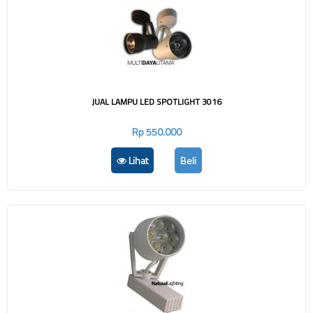
JUAL LAMPU LED SPOTLIGHT 3016
Rp 550.000
Lihat
Beli