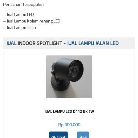
Pencarian Terpopuler:
– Jual Lampu LED
– Jual Lampu Kolam renang LED
– Jual Lampu Jalan
JUAL
INDOOR SPOTLIGHT
- JUAL LAMPU JALAN LED
JUAL LAMPU LED D112 BK 7W
Rp 300.000
Lihat
Beli