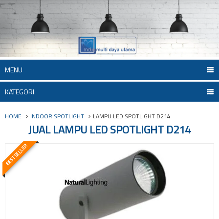
MENU
KATEGORI
HOME
INDOOR SPOTLIGHT
LAMPU LED SPOTLIGHT D214
JUAL LAMPU LED SPOTLIGHT D214
BEST SELLER