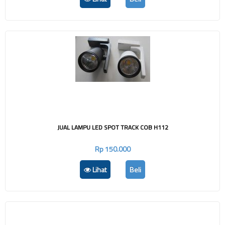
JUAL LAMPU LED SPOT TRACK COB H112
Rp 150.000
Lihat
Beli