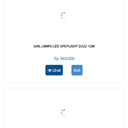
JUAL LAMPU LED SPOTLIGHT D222 12W
Rp 360.000
Lihat
Beli