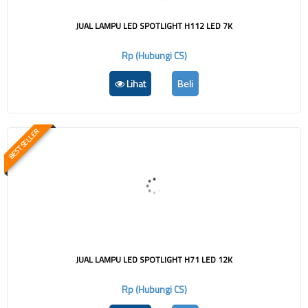
JUAL LAMPU LED SPOTLIGHT H112 LED 7K
Rp (Hubungi CS)
Lihat
Beli
BEST SELLER
JUAL LAMPU LED SPOTLIGHT H71 LED 12K
Rp (Hubungi CS)