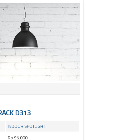
RACK D313
INDOOR SPOTLIGHT
Rp 95.000