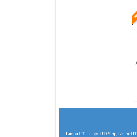
BES
Lampu LED, Lampu LED Strip, Lampu LED