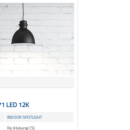
1 LED 12K
INDOOR SPOTLIGHT
Rp (Hubungi CS)