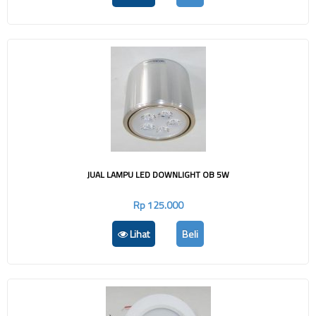
JUAL LAMPU LED DOWNLIGHT OB 5W
Rp 125.000
Lihat
Beli