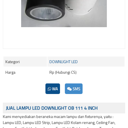
Kategori
DOWNLIGHT LED
Harga
Rp (Hubungi CS)
WA
SMS
JUAL LAMPU LED DOWNLIGHT OB 111 4 INCH
Kami menyediakan beraneka macam lampu dan fixturenya, yaitu :
Lampu LED, Lampu LED Strip, Lampu LED Kolam renang, Ceiling Fan,