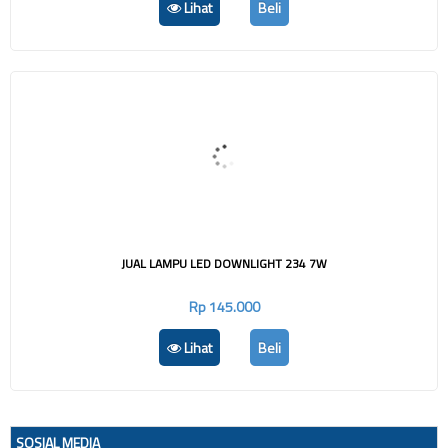
Lihat
Beli
JUAL LAMPU LED DOWNLIGHT 234 7W
Rp 145.000
Lihat
Beli
SOSIAL MEDIA