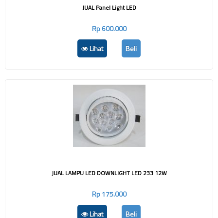
JUAL Panel Light LED
Rp 600.000
Lihat
Beli
JUAL LAMPU LED DOWNLIGHT LED 233 12W
Rp 175.000
Lihat
Beli