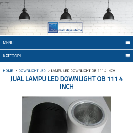
MENU
KATEGORI
HOME
DOWNLIGHT LED
LAMPU LED DOWNLIGHT OB 111 4 INCH
JUAL LAMPU LED DOWNLIGHT OB 111 4
INCH