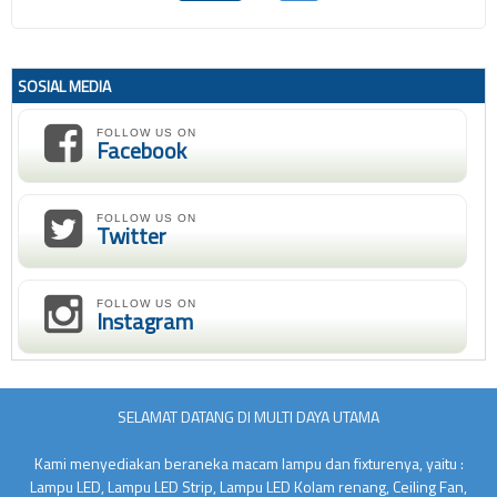
SOSIAL MEDIA
FOLLOW US ON
Facebook
FOLLOW US ON
Twitter
FOLLOW US ON
Instagram
SELAMAT DATANG DI MULTI DAYA UTAMA
Kami menyediakan beraneka macam lampu dan fixturenya, yaitu :
Lampu LED, Lampu LED Strip, Lampu LED Kolam renang, Ceiling Fan,