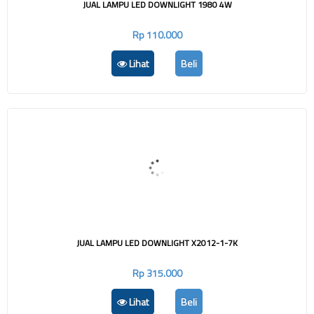
JUAL LAMPU LED DOWNLIGHT 1980 4W
Rp 110.000
Lihat
Beli
JUAL LAMPU LED DOWNLIGHT X2012-1-7K
Rp 315.000
Lihat
Beli