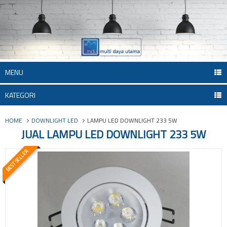
MENU
KATEGORI
HOME
DOWNLIGHT LED
LAMPU LED DOWNLIGHT 233 5W
JUAL LAMPU LED DOWNLIGHT 233 5W
BEST SELLER