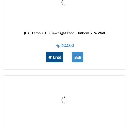
JUAL Lampu LED Downlight Panel Outbow 6-24 Watt
Rp 50.000
Lihat
Beli