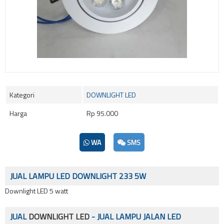
Kategori
DOWNLIGHT LED
Harga
Rp 95.000
WA
SMS
JUAL LAMPU LED DOWNLIGHT 233 5W
Downlight LED 5 watt
JUAL
DOWNLIGHT LED
- JUAL LAMPU JALAN LED