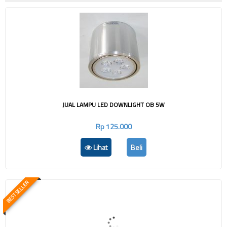
JUAL LAMPU LED DOWNLIGHT OB 5W
Rp 125.000
Lihat
Beli
BEST SELLER