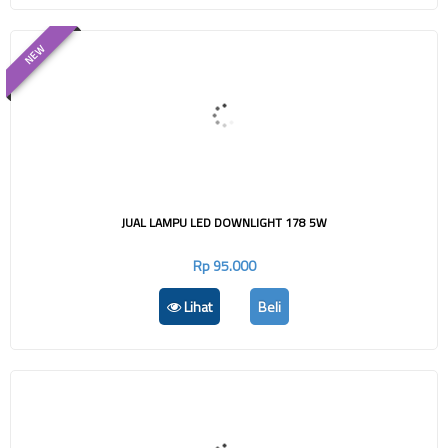
NEW
JUAL LAMPU LED DOWNLIGHT 178 5W
Rp 95.000
Lihat
Beli