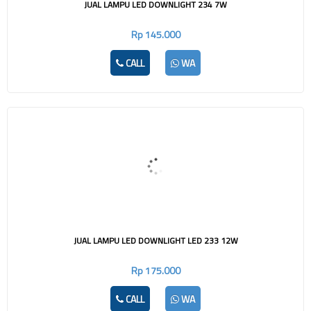
JUAL LAMPU LED DOWNLIGHT 234 7W
Rp 145.000
CALL
WA
JUAL LAMPU LED DOWNLIGHT LED 233 12W
Rp 175.000
CALL
WA