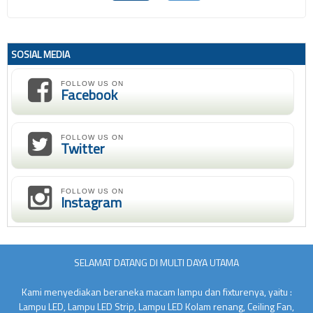
SOSIAL MEDIA
FOLLOW US ON
Facebook
FOLLOW US ON
Twitter
FOLLOW US ON
Instagram
SELAMAT DATANG DI MULTI DAYA UTAMA
Kami menyediakan beraneka macam lampu dan fixturenya, yaitu :
Lampu LED, Lampu LED Strip, Lampu LED Kolam renang, Ceiling Fan,