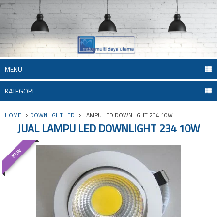
MENU
KATEGORI
HOME
DOWNLIGHT LED
LAMPU LED DOWNLIGHT 234 10W
JUAL LAMPU LED DOWNLIGHT 234 10W
NEW