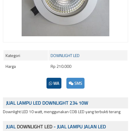
Kategori
DOWNLIGHT LED
Harga
Rp 210.000
WA
SMS
JUAL LAMPU LED DOWNLIGHT 234 10W
Downlight LED 10 watt, menggunakan COB LED yang terbukti terang
JUAL
DOWNLIGHT LED
- JUAL LAMPU JALAN LED