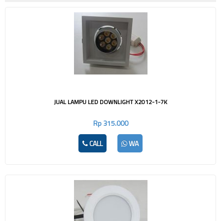
JUAL LAMPU LED DOWNLIGHT X2012-1-7K
Rp 315.000
CALL
WA