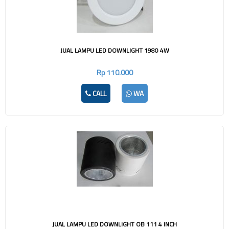
JUAL LAMPU LED DOWNLIGHT 1980 4W
Rp 110.000
CALL
WA
JUAL LAMPU LED DOWNLIGHT OB 111 4 INCH