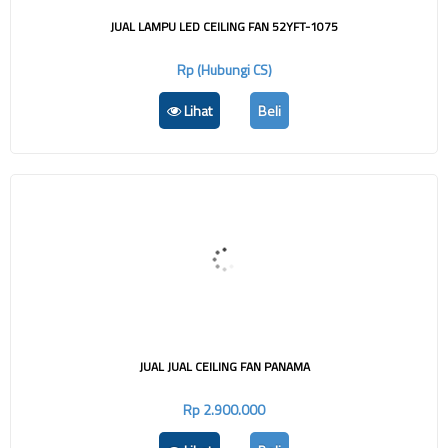
JUAL LAMPU LED CEILING FAN 52YFT-1075
Rp (Hubungi CS)
Lihat
Beli
JUAL JUAL CEILING FAN PANAMA
Rp 2.900.000