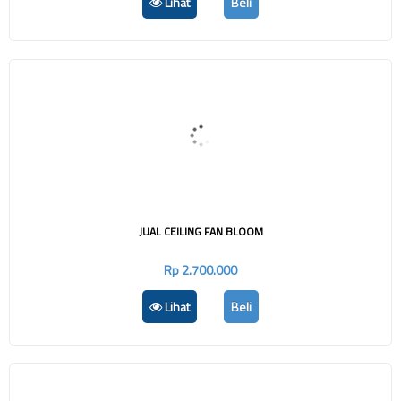
Lihat
Beli
JUAL CEILING FAN BLOOM
Rp 2.700.000
Lihat
Beli