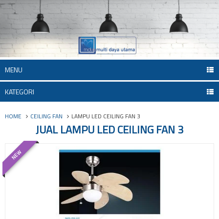
MENU
KATEGORI
HOME
CEILING FAN
LAMPU LED CEILING FAN 3
JUAL LAMPU LED CEILING FAN 3
NEW