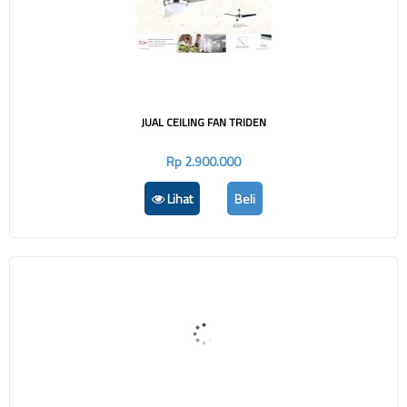
JUAL CEILING FAN TRIDEN
Rp 2.900.000
Lihat
Beli