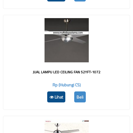
JUAL LAMPU LED CEILING FAN 52YFT-1072
Rp (Hubungi CS)
Lihat
Beli