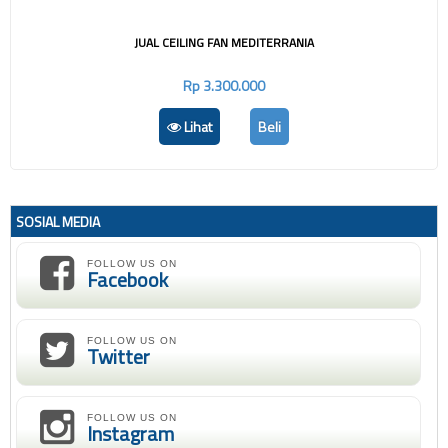
JUAL CEILING FAN MEDITERRANIA
Rp 3.300.000
Lihat
Beli
SOSIAL MEDIA
FOLLOW US ON
Facebook
FOLLOW US ON
Twitter
FOLLOW US ON
Instagram