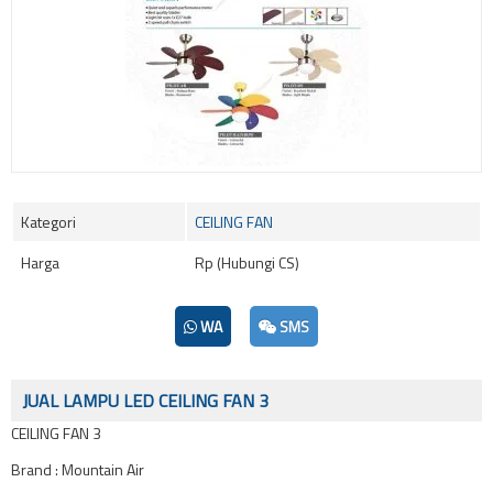
Kategori
CEILING FAN
Harga
Rp (Hubungi CS)
WA
SMS
JUAL LAMPU LED CEILING FAN 3
CEILING FAN 3
Brand : Mountain Air