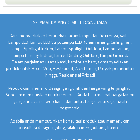
SELAMAT DATANG DI MULTI DAYA UTAMA
Kami menyediakan beraneka macam lampu dan fixturenya, yaitu :
Lampu LED, Lampu LED Strip, Lampu LED Kolam renang, Ceiling Fan,
Lampu Spotlight Indoor, Lampu Spotlight Outdoor, Lampu Taman,
Lampu Dinding Indoor, Lampu Dinding Outdoor, Lampu Ground.
Dalam perjalanan usaha kami, kami telah banyak menyediakan
produk untuk Hotel, Villa, Restaurant, Apartemen, Proyek pemerintah
hingga Residensial Pribadi
Produk kami memiliki design yang unik dan harga yang terjangkau.
Sebelum memutuskan untuk membeli, Anda bisa melihat harga lampu
yang anda cari di web kami, dan untuk harga tentu saja masih
negotiable.
Apabila anda membutuhkan konsultasi produk atau memerlukan
konsultasi design lighting, silakan menghubungi kami di :