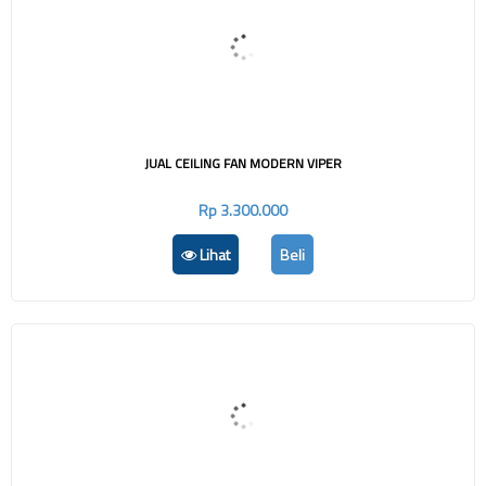
JUAL CEILING FAN MODERN VIPER
Rp 3.300.000
Lihat
Beli