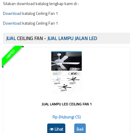
Silakan download katalog lengkap kami di :
Download
katalog Ceiling Fan 1
Download
katalog Ceiling Fan 1
JUAL
CEILING FAN
- JUAL LAMPU JALAN LED
LIMITED
JUAL LAMPU LED CEILING FAN 1
Rp (Hubungi CS)
Lihat
Beli