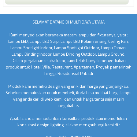
SELAMAT DATANG DI MULTI DAYA UTAMA
Kami menyediakan beraneka macam lampu dan fixturenya, yaitu :
Lampu LED, Lampu LED Strip, Lampu LED Kolam renang, Ceiling Fan,
Lampu Spotlight Indoor, Lampu Spotlight Outdoor, Lampu Taman,
Lampu Dinding Indoor, Lampu Dinding Outdoor, Lampu Ground.
Dalam perjalanan usaha kami, kami telah banyak menyediakan
produk untuk Hotel, Villa, Restaurant, Apartemen, Proyek pemerintah
hingga Residensial Pribadi
Produk kami memiliki design yang unik dan harga yang terjangkau.
Sebelum memutuskan untuk membeli, Anda bisa melihat harga lampu
yang anda cari di web kami, dan untuk harga tentu saja masih
negotiable.
Apabila anda membutuhkan konsultasi produk atau memerlukan
konsultasi design lighting, silakan menghubungi kami di :