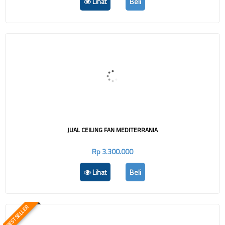
Lihat
Beli
JUAL CEILING FAN MEDITERRANIA
Rp 3.300.000
Lihat
Beli
BEST SELLER