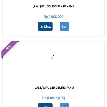
JUAL JUAL CEILING FAN PANAMA
Rp 2.900.000
Lihat
Beli
NEW
JUAL LAMPU LED CEILING FAN 3
Rp (Hubungi CS)