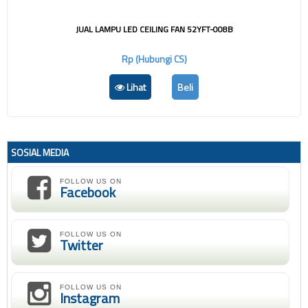
JUAL LAMPU LED CEILING FAN 52YFT-008B
Rp (Hubungi CS)
Lihat
Beli
SOSIAL MEDIA
FOLLOW US ON
Facebook
FOLLOW US ON
Twitter
FOLLOW US ON
Instagram