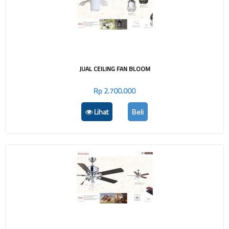
JUAL CEILING FAN BLOOM
Rp 2.700.000
Lihat
Beli