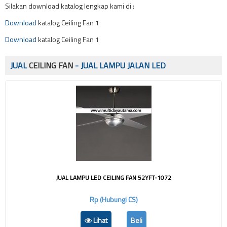
Silakan download katalog lengkap kami di :
Download
katalog Ceiling Fan 1
Download
katalog Ceiling Fan 1
JUAL
CEILING FAN
- JUAL LAMPU JALAN LED
JUAL LAMPU LED CEILING FAN 52YFT-1072
Rp (Hubungi CS)
Lihat
Beli