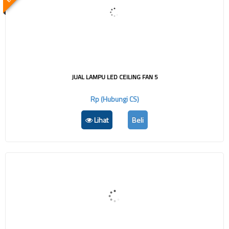
JUAL LAMPU LED CEILING FAN 5
Rp (Hubungi CS)
Lihat
Beli