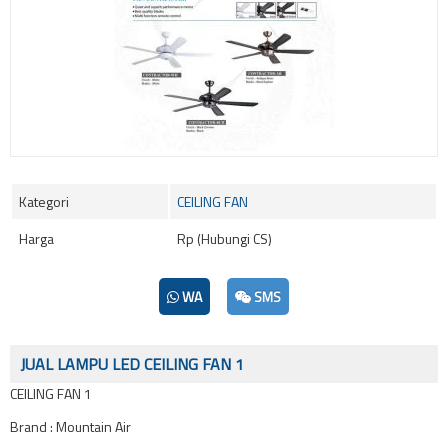
Kategori
CEILING FAN
Harga
Rp (Hubungi CS)
WA
SMS
JUAL LAMPU LED CEILING FAN 1
CEILING FAN 1
Brand : Mountain Air