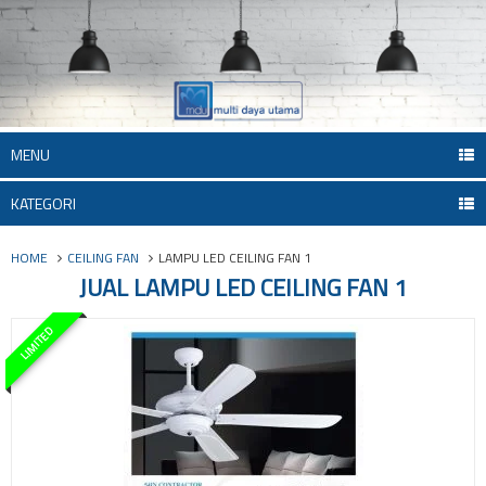
MENU
KATEGORI
HOME
CEILING FAN
LAMPU LED CEILING FAN 1
JUAL LAMPU LED CEILING FAN 1
LIMITED