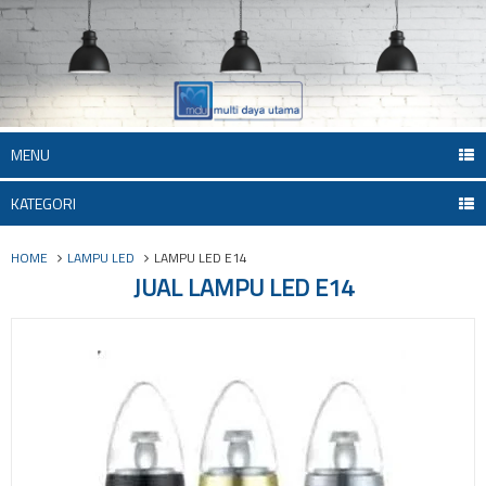
MENU
KATEGORI
HOME
LAMPU LED
LAMPU LED E14
JUAL LAMPU LED E14