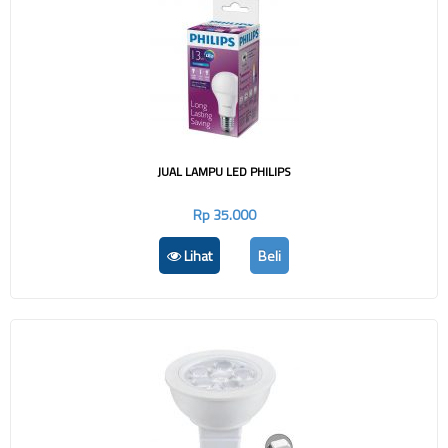
JUAL LAMPU LED PHILIPS
Rp 35.000
Lihat
Beli