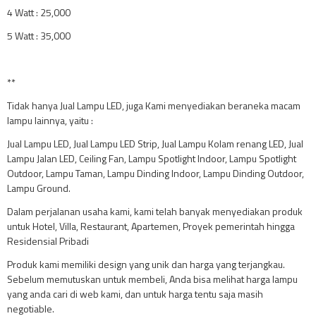
4 Watt : 25,000
5 Watt : 35,000
**
Tidak hanya Jual Lampu LED, juga Kami menyediakan beraneka macam
lampu lainnya, yaitu :
Jual Lampu LED, Jual Lampu LED Strip, Jual Lampu Kolam renang LED, Jual
Lampu Jalan LED, Ceiling Fan, Lampu Spotlight Indoor, Lampu Spotlight
Outdoor, Lampu Taman, Lampu Dinding Indoor, Lampu Dinding Outdoor,
Lampu Ground.
Dalam perjalanan usaha kami, kami telah banyak menyediakan produk
untuk Hotel, Villa, Restaurant, Apartemen, Proyek pemerintah hingga
Residensial Pribadi
Produk kami memiliki design yang unik dan harga yang terjangkau.
Sebelum memutuskan untuk membeli, Anda bisa melihat harga lampu
yang anda cari di web kami, dan untuk harga tentu saja masih
negotiable.