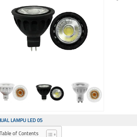
JUAL LAMPU LED 05
Table of Contents