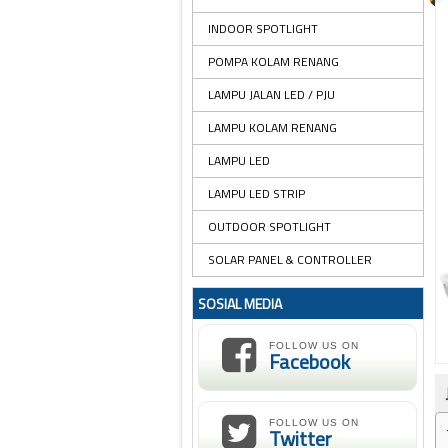
INDOOR SPOTLIGHT
POMPA KOLAM RENANG
LAMPU JALAN LED / PJU
LAMPU KOLAM RENANG
LAMPU LED
LAMPU LED STRIP
OUTDOOR SPOTLIGHT
SOLAR PANEL & CONTROLLER
SOSIAL MEDIA
FOLLOW US ON
Facebook
FOLLOW US ON
Twitter