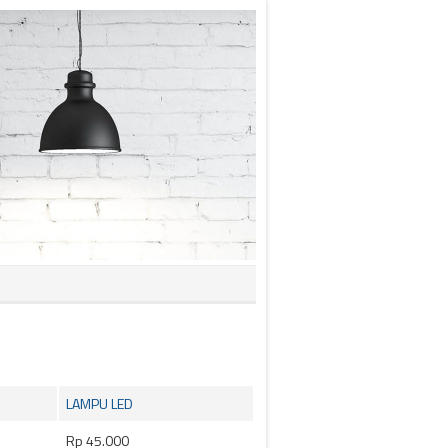
LAMPU LED
Rp 45.000