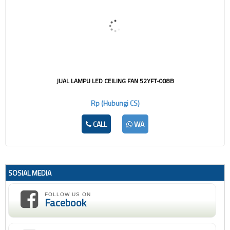
JUAL LAMPU LED CEILING FAN 52YFT-008B
Rp (Hubungi CS)
CALL
WA
SOSIAL MEDIA
FOLLOW US ON
Facebook