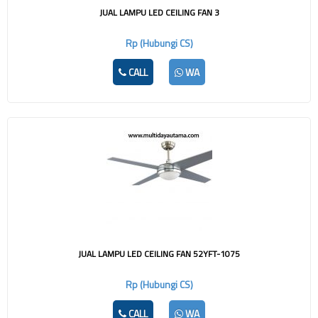
JUAL LAMPU LED CEILING FAN 3
Rp (Hubungi CS)
CALL
WA
JUAL LAMPU LED CEILING FAN 52YFT-1075
Rp (Hubungi CS)
CALL
WA