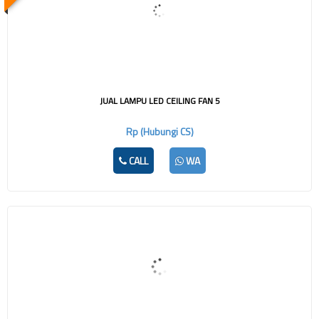
JUAL LAMPU LED CEILING FAN 5
Rp (Hubungi CS)
CALL
WA