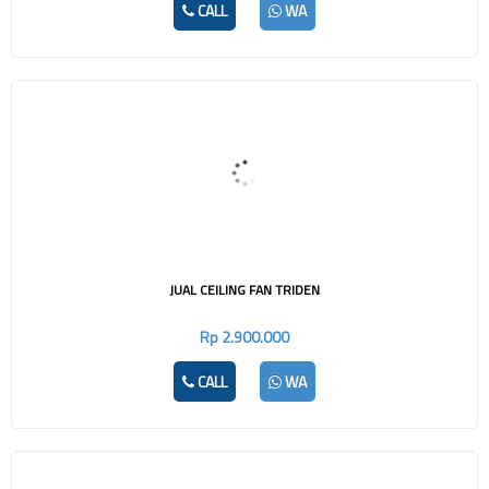
CALL
WA
JUAL CEILING FAN TRIDEN
Rp 2.900.000
CALL
WA