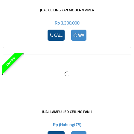
JUAL CEILING FAN MODERN VIPER
Rp 3.300.000
CALL
WA
LIMITED
JUAL LAMPU LED CEILING FAN 1
Rp (Hubungi CS)