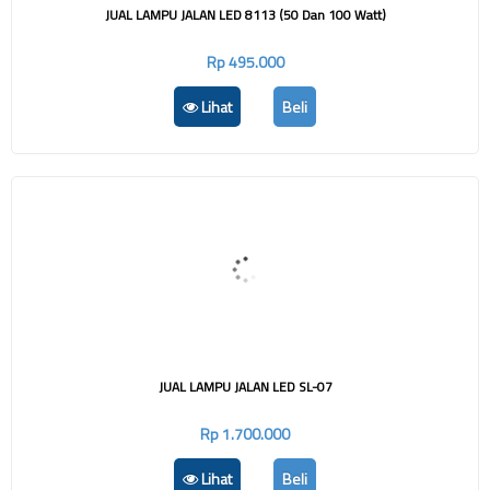
JUAL LAMPU JALAN LED 8113 (50 Dan 100 Watt)
Rp 495.000
Lihat
Beli
JUAL LAMPU JALAN LED SL-07
Rp 1.700.000
Lihat
Beli