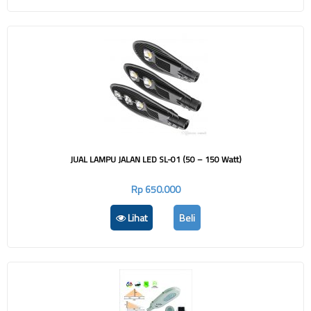
JUAL LAMPU JALAN LED SL-01 (50 – 150 Watt)
Rp 650.000
Lihat
Beli