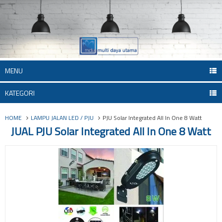
MENU
KATEGORI
HOME
LAMPU JALAN LED / PJU
PJU Solar Integrated All In One 8 Watt
JUAL PJU Solar Integrated All In One 8 Watt