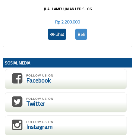
JUAL LAMPU JALAN LED SL-06
Rp 2.200.000
Lihat
Beli
SOSIAL MEDIA
FOLLOW US ON
Facebook
FOLLOW US ON
Twitter
FOLLOW US ON
Instagram