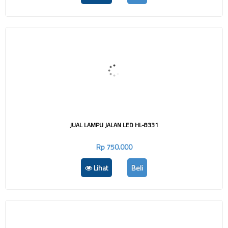
JUAL LAMPU JALAN LED HL-8331
Rp 750.000
Lihat
Beli