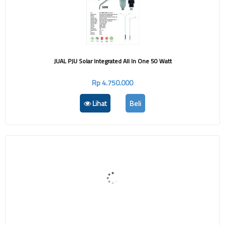
JUAL PJU Solar Integrated All In One 50 Watt
Rp 4.750.000
Lihat
Beli