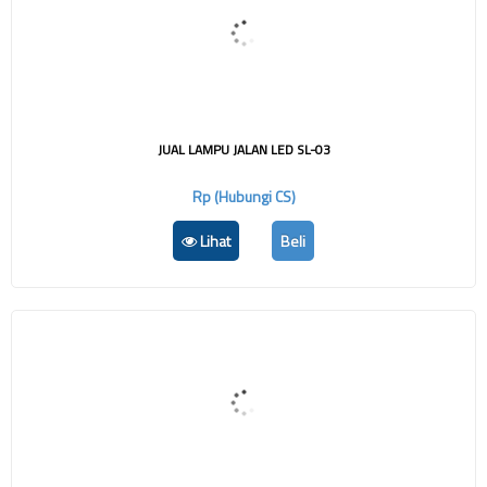
JUAL LAMPU JALAN LED SL-03
Rp (Hubungi CS)
Lihat
Beli