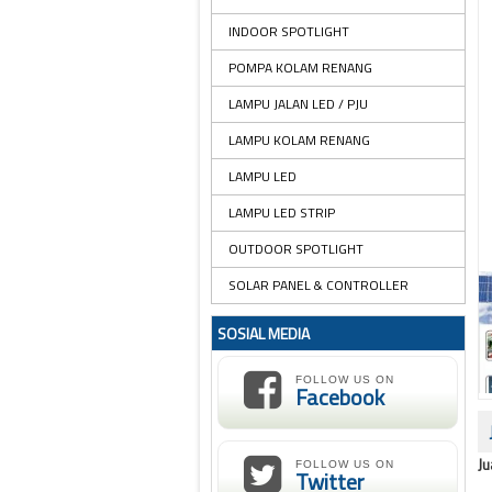
INDOOR SPOTLIGHT
POMPA KOLAM RENANG
LAMPU JALAN LED / PJU
LAMPU KOLAM RENANG
LAMPU LED
LAMPU LED STRIP
OUTDOOR SPOTLIGHT
SOLAR PANEL & CONTROLLER
SOSIAL MEDIA
FOLLOW US ON
Facebook
Ju
FOLLOW US ON
Twitter