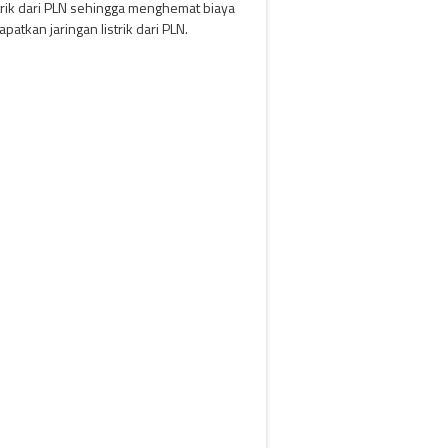
trik dari PLN sehingga menghemat biaya
tkan jaringan listrik dari PLN.