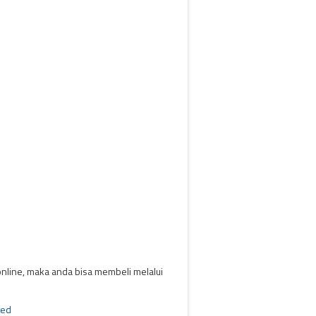
nline, maka anda bisa membeli melalui
ted