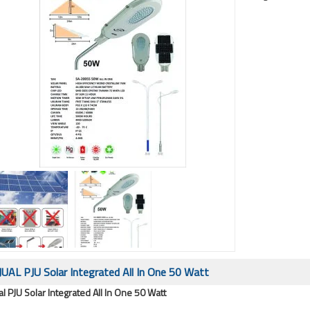
JUAL PJU Solar Integrated All In One 50 Watt
al PJU Solar Integrated All In One 50 Watt