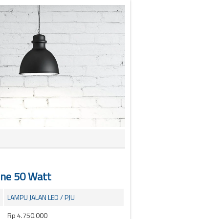
 One 50 Watt
LAMPU JALAN LED / PJU
Rp 4.750.000