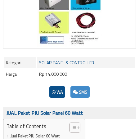
Kategori
SOLAR PANEL & CONTROLLER
Harga
Rp 14.000.000
WA
SMS
JUAL Paket PJU Solar Panel 60 Watt
Table of Contents
Jual Paket PJU Solar 60 Watt