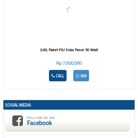
JUAL Paket PJU Solar Panel 30 Watt
Rp 7.500.000
CALL
WA
SOSIAL MEDIA
FOLLOW US ON
Facebook