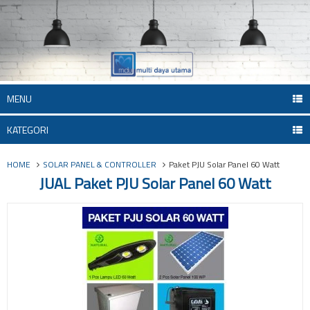
MENU
KATEGORI
HOME
SOLAR PANEL & CONTROLLER
Paket PJU Solar Panel 60 Watt
JUAL Paket PJU Solar Panel 60 Watt