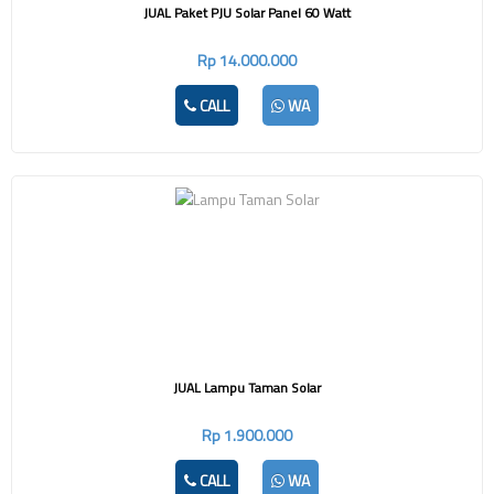
JUAL Paket PJU Solar Panel 60 Watt
Rp 14.000.000
CALL
WA
JUAL Lampu Taman Solar
Rp 1.900.000
CALL
WA