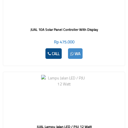
JUAL 10A Solar Panel Controller With Display
Rp 475.000
CALL
WA
JUAL Lampu Jalan LED / PJU 12 Watt