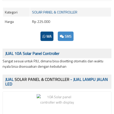
Kategori
SOLAR PANEL & CONTROLLER
Harga
Rp 225.000
WA
SMS
JUAL 10A Solar Panel Controller
Sangat sesuai untuk PJU, dimana bisa disetting otomatis dan waktu
nyala bisa disesuaikan dengan kebutuhan
JUAL
SOLAR PANEL & CONTROLLER
- JUAL LAMPU JALAN
LED