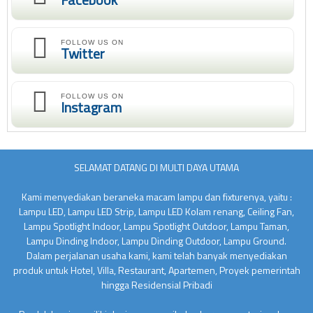
FOLLOW US ON
Twitter
FOLLOW US ON
Instagram
SELAMAT DATANG DI MULTI DAYA UTAMA
Kami menyediakan beraneka macam lampu dan fixturenya, yaitu :
Lampu LED, Lampu LED Strip, Lampu LED Kolam renang, Ceiling Fan,
Lampu Spotlight Indoor, Lampu Spotlight Outdoor, Lampu Taman,
Lampu Dinding Indoor, Lampu Dinding Outdoor, Lampu Ground.
Dalam perjalanan usaha kami, kami telah banyak menyediakan
produk untuk Hotel, Villa, Restaurant, Apartemen, Proyek pemerintah
hingga Residensial Pribadi