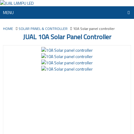
MENU
HOME
SOLAR PANEL & CONTROLLER
10A Solar panel controller
JUAL 10A Solar Panel Controller