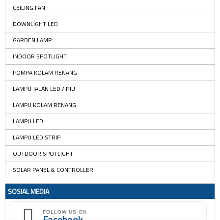
CEILING FAN
DOWNLIGHT LED
GARDEN LAMP
INDOOR SPOTLIGHT
POMPA KOLAM RENANG
LAMPU JALAN LED / PJU
LAMPU KOLAM RENANG
LAMPU LED
LAMPU LED STRIP
OUTDOOR SPOTLIGHT
SOLAR PANEL & CONTROLLER
SOSIAL MEDIA
FOLLOW US ON
Facebook