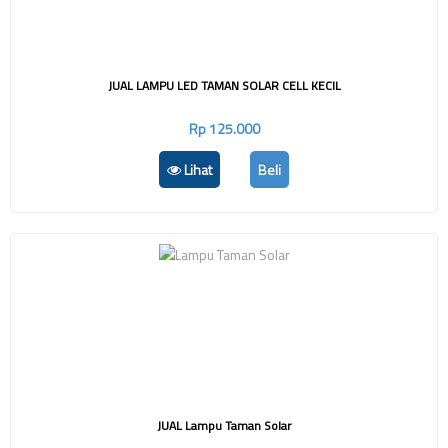
JUAL LAMPU LED TAMAN SOLAR CELL KECIL
Rp 125.000
Lihat
Beli
JUAL Lampu Taman Solar