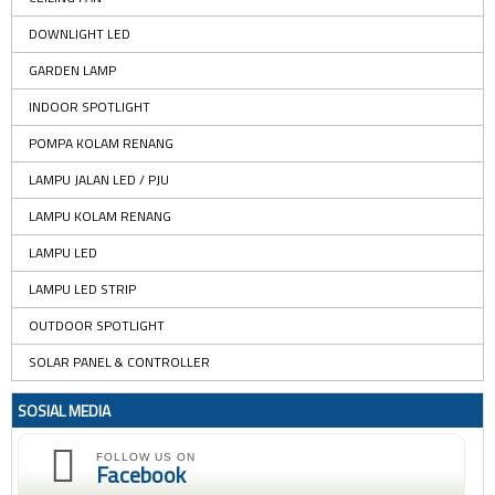
DOWNLIGHT LED
GARDEN LAMP
INDOOR SPOTLIGHT
POMPA KOLAM RENANG
LAMPU JALAN LED / PJU
LAMPU KOLAM RENANG
LAMPU LED
LAMPU LED STRIP
OUTDOOR SPOTLIGHT
SOLAR PANEL & CONTROLLER
SOSIAL MEDIA
FOLLOW US ON
Facebook