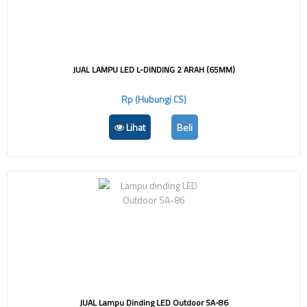
JUAL LAMPU LED L-DINDING 2 ARAH (65MM)
Rp (Hubungi CS)
Lihat
Beli
JUAL Lampu Dinding LED Outdoor SA-86