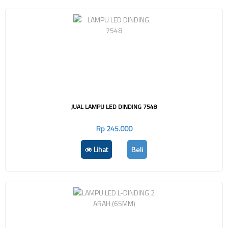
JUAL LAMPU LED DINDING 7548
Rp 245.000
Lihat
Beli