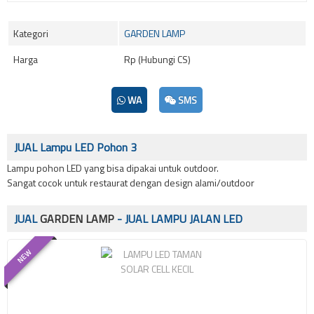
Kategori
GARDEN LAMP
Harga
Rp (Hubungi CS)
WA
SMS
JUAL Lampu LED Pohon 3
Lampu pohon LED yang bisa dipakai untuk outdoor.
Sangat cocok untuk restaurat dengan design alami/outdoor
JUAL
GARDEN LAMP
- JUAL LAMPU JALAN LED
NEW