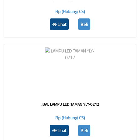
Rp (Hubungi CS)
Lihat
Beli
JUAL LAMPU LED TAMAN YLY-0212
Rp (Hubungi CS)
Lihat
Beli