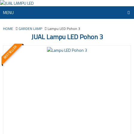
MENU
HOME
GARDEN LAMP
Lampu LED Pohon 3
JUAL Lampu LED Pohon 3
BEST SELLER