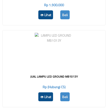
Rp 1.900.000
Lihat
Beli
JUAL LAMPU LED GROUND MB1013Y
Rp (Hubungi CS)
Lihat
Beli