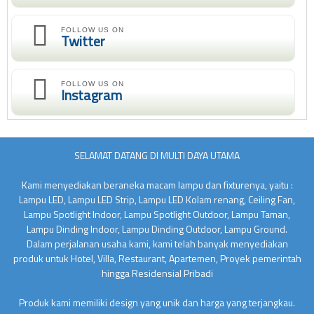
FOLLOW US ON
Twitter
FOLLOW US ON
Instagram
SELAMAT DATANG DI MULTI DAYA UTAMA
Kami menyediakan beraneka macam lampu dan fixturenya, yaitu :
Lampu LED, Lampu LED Strip, Lampu LED Kolam renang, Ceiling Fan,
Lampu Spotlight Indoor, Lampu Spotlight Outdoor, Lampu Taman,
Lampu Dinding Indoor, Lampu Dinding Outdoor, Lampu Ground.
Dalam perjalanan usaha kami, kami telah banyak menyediakan
produk untuk Hotel, Villa, Restaurant, Apartemen, Proyek pemerintah
hingga Residensial Pribadi
Produk kami memiliki design yang unik dan harga yang terjangkau.