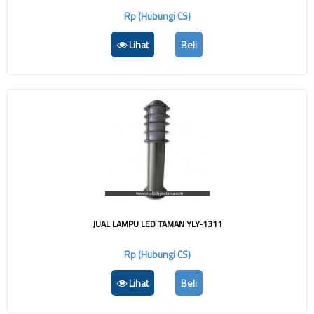
Rp (Hubungi CS)
Lihat
Beli
JUAL LAMPU LED TAMAN YLY-1311
Rp (Hubungi CS)
Lihat
Beli