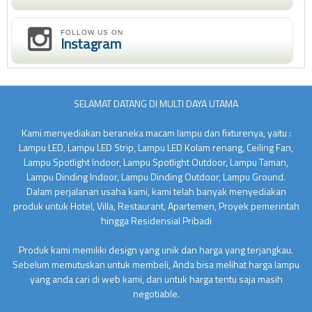
FOLLOW US ON
Instagram
SELAMAT DATANG DI MULTI DAYA UTAMA
Kami menyediakan beraneka macam lampu dan fixturenya, yaitu :
Lampu LED, Lampu LED Strip, Lampu LED Kolam renang, Ceiling Fan,
Lampu Spotlight Indoor, Lampu Spotlight Outdoor, Lampu Taman,
Lampu Dinding Indoor, Lampu Dinding Outdoor, Lampu Ground.
Dalam perjalanan usaha kami, kami telah banyak menyediakan
produk untuk Hotel, Villa, Restaurant, Apartemen, Proyek pemerintah
hingga Residensial Pribadi
Produk kami memiliki design yang unik dan harga yang terjangkau.
Sebelum memutuskan untuk membeli, Anda bisa melihat harga lampu
yang anda cari di web kami, dan untuk harga tentu saja masih
negotiable.