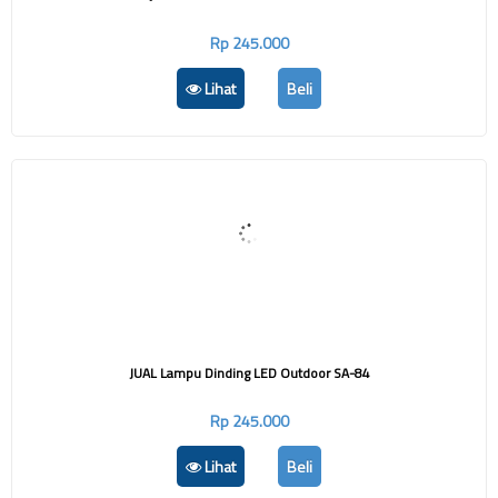
Rp 245.000
Lihat
Beli
JUAL Lampu Dinding LED Outdoor SA-84
Rp 245.000
Lihat
Beli