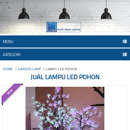
MENU
KATEGORI
HOME
GARDEN LAMP
LAMPU LED POHON
JUAL LAMPU LED POHON
NEW