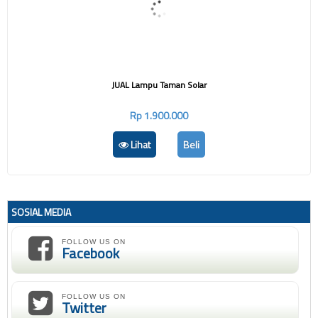
JUAL Lampu Taman Solar
Rp 1.900.000
Lihat
Beli
SOSIAL MEDIA
FOLLOW US ON
Facebook
FOLLOW US ON
Twitter