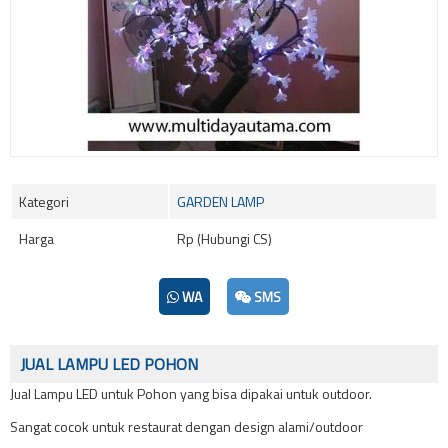
Kategori
GARDEN LAMP
Harga
Rp (Hubungi CS)
WA
SMS
JUAL LAMPU LED POHON
Jual Lampu LED untuk Pohon yang bisa dipakai untuk outdoor.
Sangat cocok untuk restaurat dengan design alami/outdoor