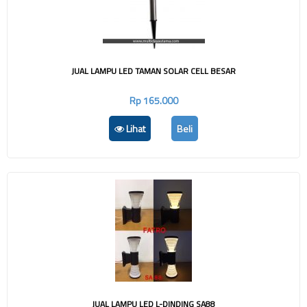
JUAL LAMPU LED TAMAN SOLAR CELL BESAR
Rp 165.000
Lihat
Beli
JUAL LAMPU LED L-DINDING SA88