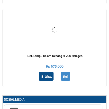
JUAL Lampu Kolam Renang H-200 Halogen
Rp 675.000
Lihat
Beli
SOSIAL MEDIA