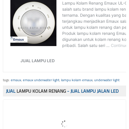
tags:
emaux
,
emaux underwater light
,
lampu kolam emaux
,
underwater light
JUAL
LAMPU KOLAM RENANG
- JUAL LAMPU JALAN LED