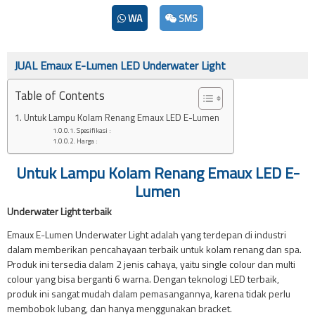
WA
SMS
JUAL Emaux E-Lumen LED Underwater Light
Table of Contents
Untuk Lampu Kolam Renang Emaux LED E-Lumen
Spesifikasi :
Harga :
Untuk Lampu Kolam Renang Emaux LED E-
Lumen
Underwater Light terbaik
Emaux E-Lumen Underwater Light adalah yang terdepan di industri
dalam memberikan pencahayaan terbaik untuk kolam renang dan spa.
Produk ini tersedia dalam 2 jenis cahaya, yaitu single colour dan multi
colour yang bisa berganti 6 warna. Dengan teknologi LED terbaik,
produk ini sangat mudah dalam pemasangannya, karena tidak perlu
membobok lubang, dan hanya menggunakan bracket.