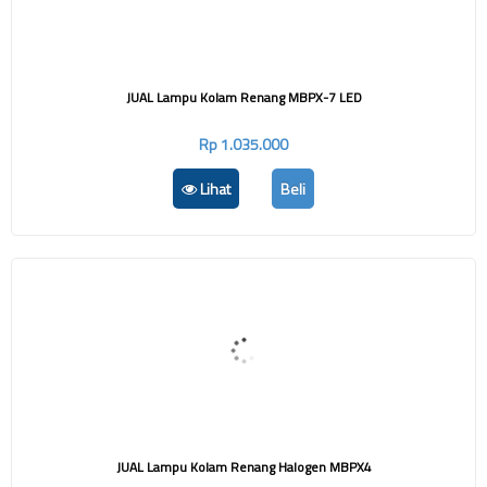
JUAL Lampu Kolam Renang MBPX-7 LED
Rp 1.035.000
Lihat
Beli
JUAL Lampu Kolam Renang Halogen MBPX4