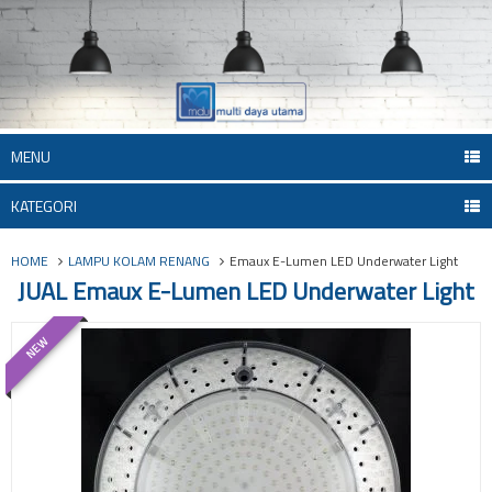
MENU
KATEGORI
HOME
LAMPU KOLAM RENANG
Emaux E-Lumen LED Underwater Light
JUAL Emaux E-Lumen LED Underwater Light
NEW