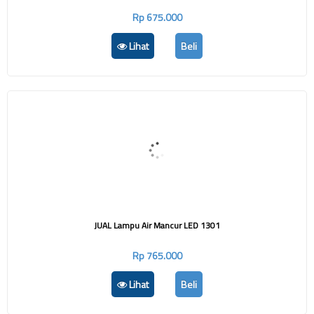
Rp 675.000
Lihat
Beli
JUAL Lampu Air Mancur LED 1301
Rp 765.000
Lihat
Beli