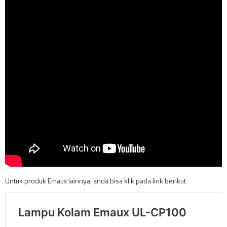
Untuk produk Emaux lainnya, anda bisa klik pada link berikut