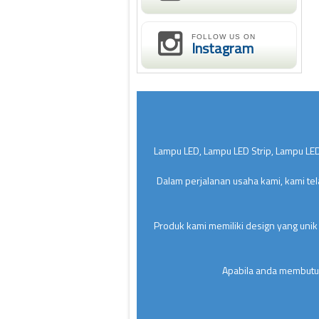
FOLLOW US ON
Instagram
Lampu LED, Lampu LED Strip, Lampu LED
Dalam perjalanan usaha kami, kami te
Produk kami memiliki design yang unik
Apabila anda membutuh