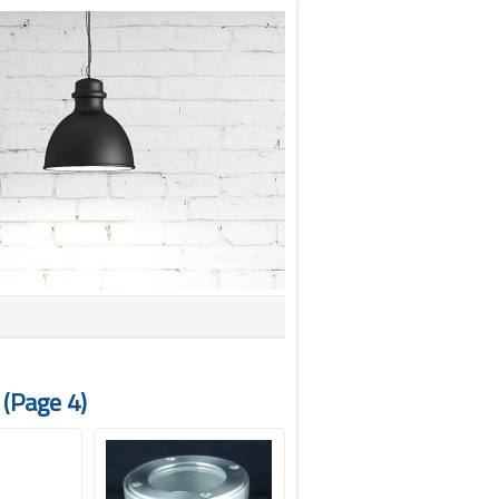
page 4)