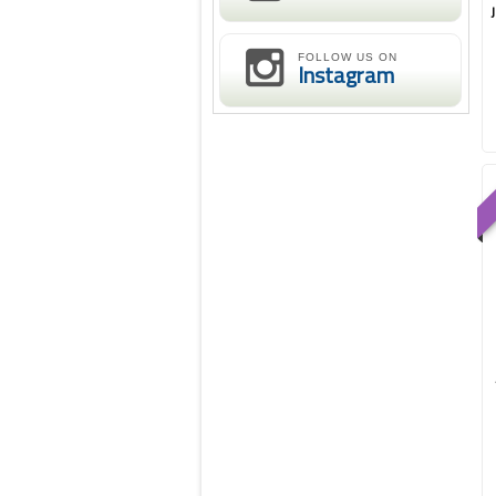
FOLLOW US ON
Instagram