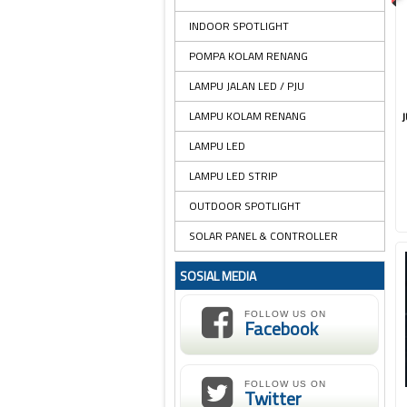
INDOOR SPOTLIGHT
POMPA KOLAM RENANG
LAMPU JALAN LED / PJU
LAMPU KOLAM RENANG
LAMPU LED
LAMPU LED STRIP
OUTDOOR SPOTLIGHT
SOLAR PANEL & CONTROLLER
SOSIAL MEDIA
FOLLOW US ON
Facebook
FOLLOW US ON
Twitter