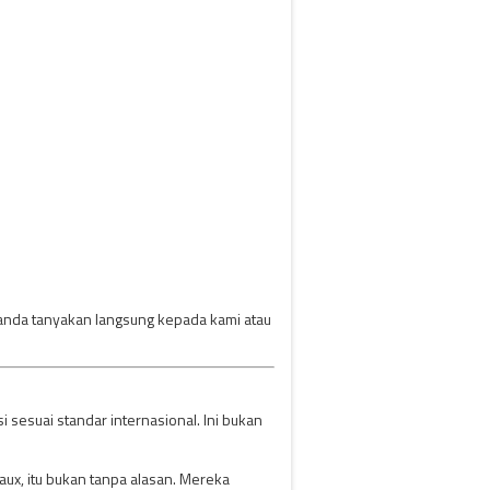
anda tanyakan langsung kepada kami atau
sesuai standar internasional. Ini bukan
x, itu bukan tanpa alasan. Mereka