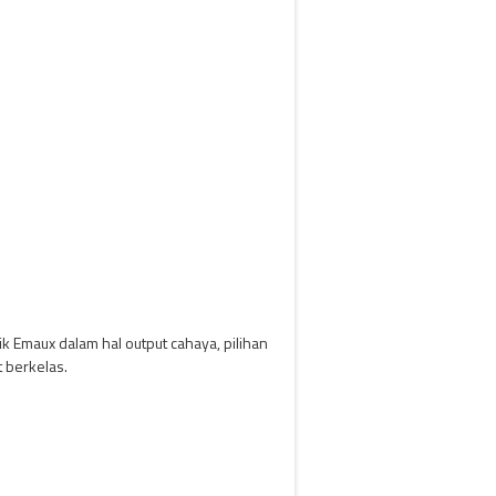
k Emaux dalam hal output cahaya, pilihan
 berkelas.