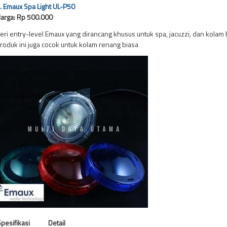
.
Emaux Spa Light UL-P50
arga: Rp 500.000
eri entry-level Emaux yang dirancang khusus untuk spa, jacuzzi, dan kolam be
roduk ini juga cocok untuk kolam renang biasa
pesifikasi
Detail