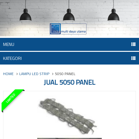
MENU
KATEGORI
HOME
LAMPU LED STRIP
5050 PANEL
JUAL 5050 PANEL
LIMITED