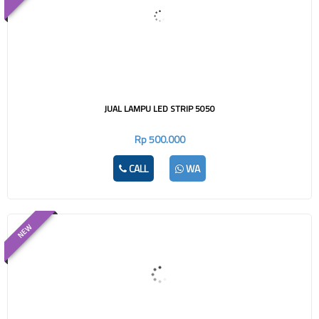
JUAL LAMPU LED STRIP 5050
Rp 500.000
CALL
WA
NEW