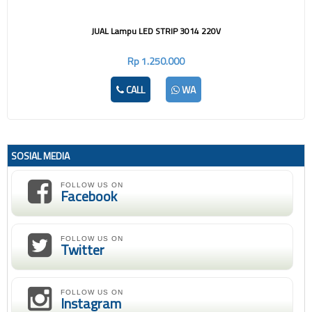
JUAL Lampu LED STRIP 3014 220V
Rp 1.250.000
CALL
WA
SOSIAL MEDIA
FOLLOW US ON
Facebook
FOLLOW US ON
Twitter
FOLLOW US ON
Instagram