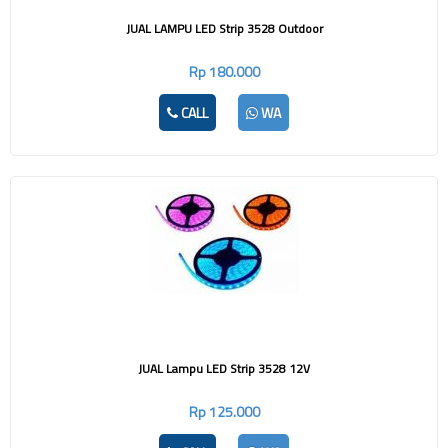
JUAL LAMPU LED Strip 3528 Outdoor
Rp 180.000
CALL
WA
JUAL Lampu LED Strip 3528 12V
Rp 125.000