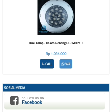
JUAL Lampu Kolam Renang LED MBPX-3
Rp 1.035.000
CALL
WA
SOSIAL MEDIA
FOLLOW US ON
Facebook