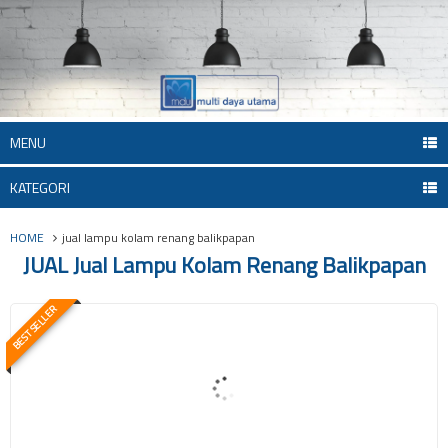
MENU
KATEGORI
HOME
jual lampu kolam renang balikpapan
JUAL Jual Lampu Kolam Renang Balikpapan
BEST SELLER