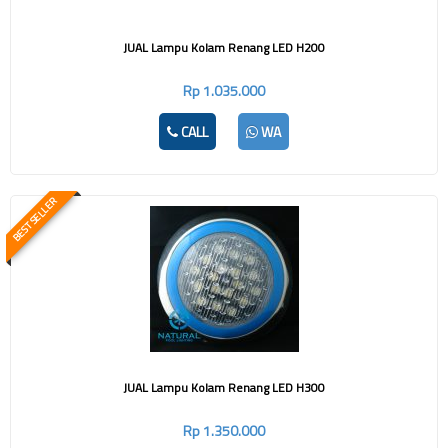
JUAL Lampu Kolam Renang LED H200
Rp 1.035.000
CALL
WA
BEST SELLER
JUAL Lampu Kolam Renang LED H300
Rp 1.350.000