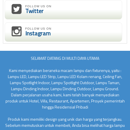
FOLLOW US ON
Twitter
FOLLOW US ON
Instagram
SELAMAT DATANG DI MULTI DAYA UTAMA
Kami menyediakan beraneka macam lampu dan fixturenya, yaitu :
Lampu LED, Lampu LED Strip, Lampu LED Kolam renang, Ceiling Fan,
Lampu Spotlight Indoor, Lampu Spotlight Outdoor, Lampu Taman,
Lampu Dinding Indoor, Lampu Dinding Outdoor, Lampu Ground.
Dalam perjalanan usaha kami, kami telah banyak menyediakan
produk untuk Hotel, Villa, Restaurant, Apartemen, Proyek pemerintah
hingga Residensial Pribadi
Produk kami memiliki design yang unik dan harga yang terjangkau.
Sebelum memutuskan untuk membeli, Anda bisa melihat harga lampu