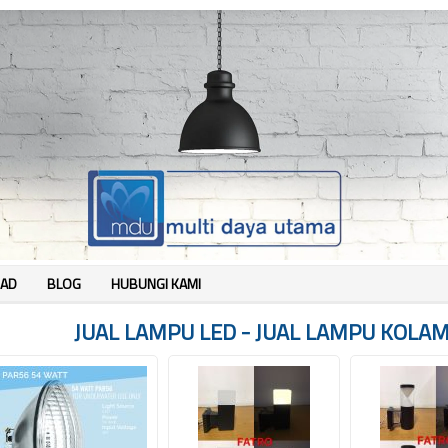
AD
BLOG
HUBUNGI KAMI
JUAL LAMPU LED - JUAL LAMPU KOLAM