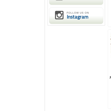
FOLLOW US ON
Instagram