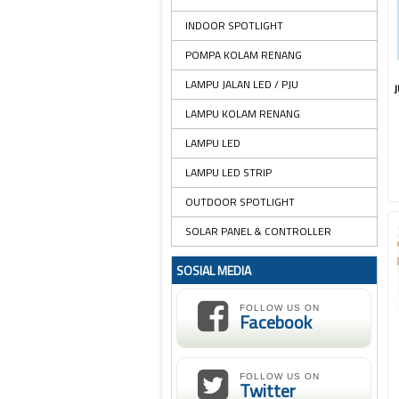
INDOOR SPOTLIGHT
POMPA KOLAM RENANG
LAMPU JALAN LED / PJU
LAMPU KOLAM RENANG
LAMPU LED
LAMPU LED STRIP
OUTDOOR SPOTLIGHT
SOLAR PANEL & CONTROLLER
SOSIAL MEDIA
FOLLOW US ON
Facebook
FOLLOW US ON
Twitter