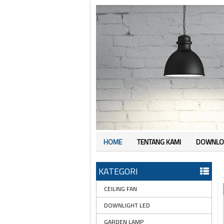
HOME
TENTANG KAMI
DOWNLO
KATEGORI
CEILING FAN
DOWNLIGHT LED
GARDEN LAMP