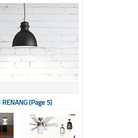
 RENANG (page 5)