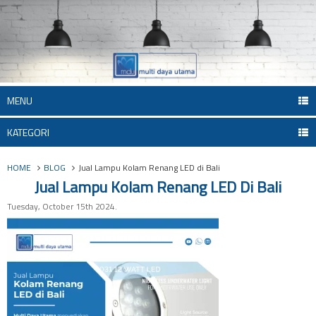
MENU
KATEGORI
HOME
BLOG
Jual Lampu Kolam Renang LED di Bali
Jual Lampu Kolam Renang LED Di Bali
Tuesday, October 15th 2024.