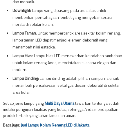
dan menarik.
Downlight
: Lampu yang dipasang pada area atas untuk
memberikan pencahayaan lembut yang menyebar secara
merata di sekitar kolam.
Lampu Taman
: Untuk mempercantik area sekitar kolam renang,
lampu taman LED dapat menjadi elemen dekoratif yang
menambah nilai estetika.
Lampu Hias
: Lampu hias LED menawarkan keindahan tambahan
untuk kolam renang Anda, menciptakan suasana elegan dan
modern.
Lampu Dinding
: Lampu dinding adalah pilihan sempurna untuk
menambah pencahayaan sekaligus desain dekoratif di sekitar
area kolam.
Setiap jenis lampu yang
Multi Daya Utama
tawarkan tentunya sudah
melalui pengujian kualitas yang ketat, sehingga Anda mendapatkan
produk terbaik yang tahan lama dan aman.
Baca juga:
Jual Lampu Kolam Renang LED di Jakarta