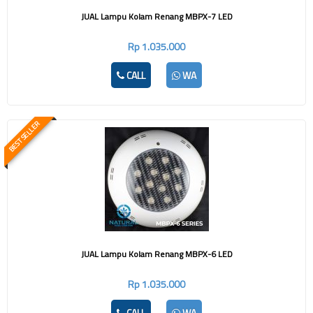
JUAL Lampu Kolam Renang MBPX-7 LED
Rp 1.035.000
CALL
WA
BEST SELLER
JUAL Lampu Kolam Renang MBPX-6 LED
Rp 1.035.000
CALL
WA