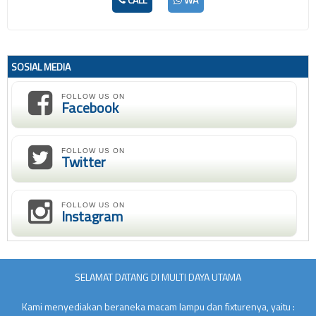
SOSIAL MEDIA
FOLLOW US ON
Facebook
FOLLOW US ON
Twitter
FOLLOW US ON
Instagram
SELAMAT DATANG DI MULTI DAYA UTAMA
Kami menyediakan beraneka macam lampu dan fixturenya, yaitu :