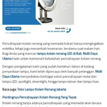
Pencahayaan kolam renang yang memadai bukan hanya mengingatkan
estetika, tetapi juga menambah keamanan, terutama saat malam hari.
Bagi Anda yang mencari
lampu kolam renang LED di Bali
,
Multi Daya
Utama
hadir untuk memenuhi kebutuhan pencahayaan kolam renang.
Dengan pengalaman kami yang sudah bertahun-tahun di bidang
penyediaan lampu, kami telah dipercaya oleh banyak pelanggan.
Multi
Daya Utama
menyediakan berbagai solusi pencahayaan mulai dari
lampu LED, spotlight, downlight, hingga lampu taman dan lampu hias.
Baca juga:
Toko Lampu Kolam Renang Jakarta
Pentingnya Pencahayaan Kolam Renang Yang Tepat
Kolam renang tanpa adanya pencahayaan yang memadai akan terasa