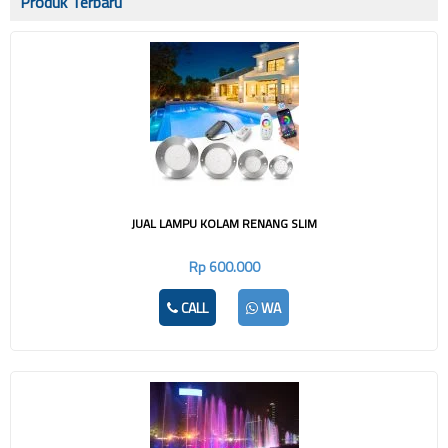
Produk Terbaru
JUAL LAMPU KOLAM RENANG SLIM
Rp 600.000
CALL
WA