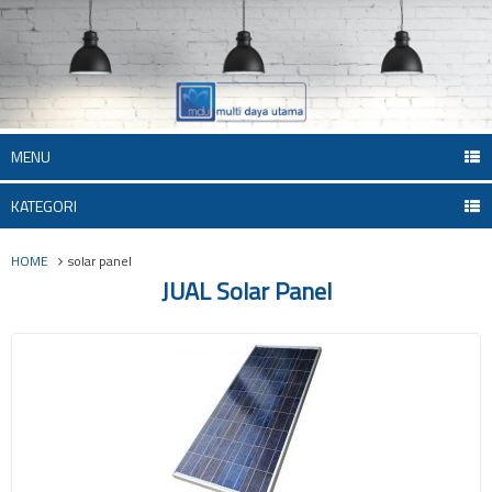
MENU
KATEGORI
HOME
solar panel
JUAL Solar Panel