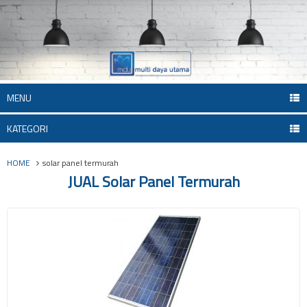
MENU
KATEGORI
HOME
solar panel termurah
JUAL Solar Panel Termurah