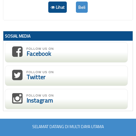
Lihat
Beli
SOSIAL MEDIA
FOLLOW US ON
Facebook
FOLLOW US ON
Twitter
FOLLOW US ON
Instagram
SELAMAT DATANG DI MULTI DAYA UTAMA