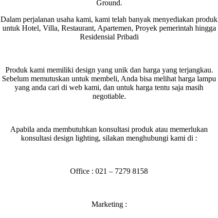
Ground.
Dalam perjalanan usaha kami, kami telah banyak menyediakan produk
untuk Hotel, Villa, Restaurant, Apartemen, Proyek pemerintah hingga
Residensial Pribadi
Produk kami memiliki design yang unik dan harga yang terjangkau.
Sebelum memutuskan untuk membeli, Anda bisa melihat harga lampu
yang anda cari di web kami, dan untuk harga tentu saja masih
negotiable.
Apabila anda membutuhkan konsultasi produk atau memerlukan
konsultasi design lighting, silakan menghubungi kami di :
Office : 021 – 7279 8158
Marketing :