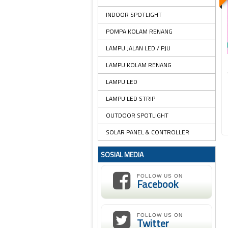
INDOOR SPOTLIGHT
POMPA KOLAM RENANG
LAMPU JALAN LED / PJU
LAMPU KOLAM RENANG
LAMPU LED
LAMPU LED STRIP
OUTDOOR SPOTLIGHT
SOLAR PANEL & CONTROLLER
SOSIAL MEDIA
FOLLOW US ON
Facebook
FOLLOW US ON
Twitter