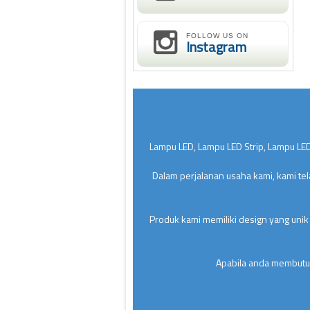
FOLLOW US ON
Instagram
Lampu LED, Lampu LED Strip, Lampu LED
Dalam perjalanan usaha kami, kami te
Produk kami memiliki design yang unik
Apabila anda membutuh