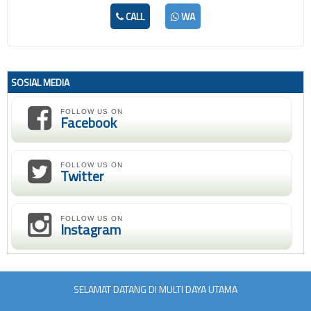
CALL
WA
SOSIAL MEDIA
FOLLOW US ON
Facebook
FOLLOW US ON
Twitter
FOLLOW US ON
Instagram
SELAMAT DATANG DI MULTI DAYA UTAMA