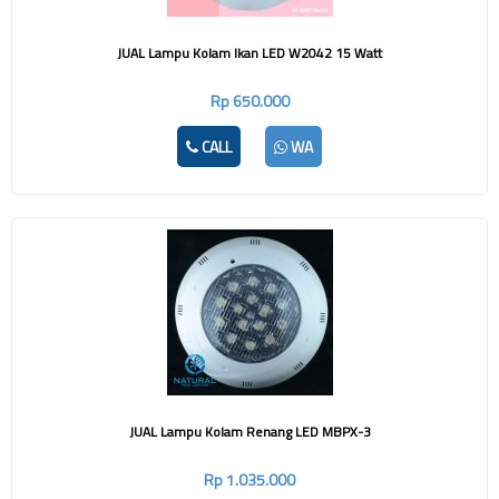
JUAL Lampu Kolam Ikan LED W2042 15 Watt
Rp 650.000
CALL
WA
JUAL Lampu Kolam Renang LED MBPX-3
Rp 1.035.000