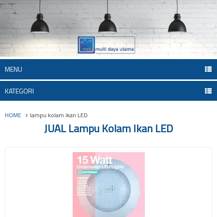
MENU
KATEGORI
HOME
lampu kolam ikan LED
JUAL Lampu Kolam Ikan LED