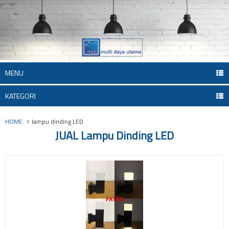
MENU
KATEGORI
HOME
lampu dinding LED
JUAL Lampu Dinding LED