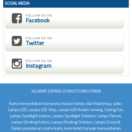
SOSIAL MEDIA
FOLLOW US ON
Facebook
FOLLOW US ON
Twitter
FOLLOW US ON
Instagram
SELAMAT DATANG DI MULTI DAYA UTAMA
Kami menyediakan beraneka macam lampu dan fixturenya, yaitu :
Lampu LED, Lampu LED Strip, Lampu LED Kolam renang, Ceiling Fan,
Lampu Spotlight Indoor, Lampu Spotlight Outdoor, Lampu Taman,
Lampu Dinding Indoor, Lampu Dinding Outdoor, Lampu Ground.
Dalam perjalanan usaha kami, kami telah banyak menyediakan