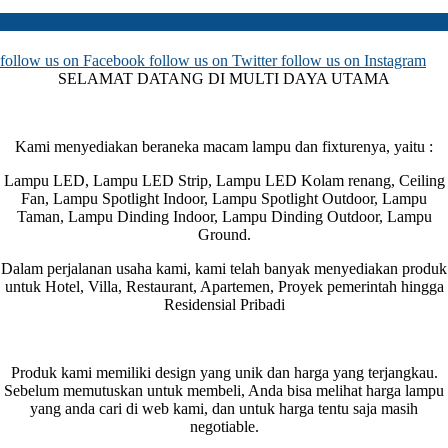
SOSIAL MEDIA
follow us on
Facebook
follow us on
Twitter
follow us on
Instagram
SELAMAT DATANG DI MULTI DAYA UTAMA
Kami menyediakan beraneka macam lampu dan fixturenya, yaitu :
Lampu LED, Lampu LED Strip, Lampu LED Kolam renang, Ceiling
Fan, Lampu Spotlight Indoor, Lampu Spotlight Outdoor, Lampu
Taman, Lampu Dinding Indoor, Lampu Dinding Outdoor, Lampu
Ground.
Dalam perjalanan usaha kami, kami telah banyak menyediakan produk
untuk Hotel, Villa, Restaurant, Apartemen, Proyek pemerintah hingga
Residensial Pribadi
Produk kami memiliki design yang unik dan harga yang terjangkau.
Sebelum memutuskan untuk membeli, Anda bisa melihat harga lampu
yang anda cari di web kami, dan untuk harga tentu saja masih
negotiable.