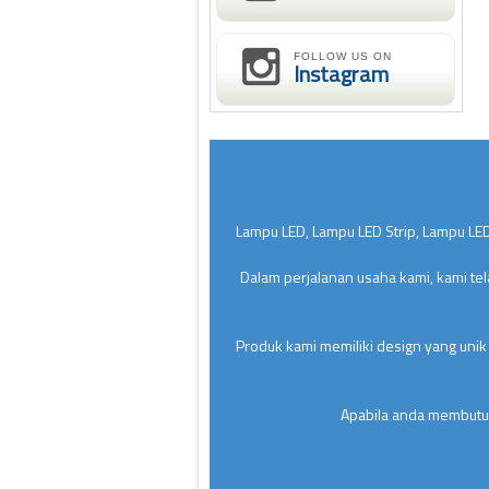
FOLLOW US ON
Instagram
Lampu LED, Lampu LED Strip, Lampu LED
Dalam perjalanan usaha kami, kami te
Produk kami memiliki design yang unik
Apabila anda membutuh