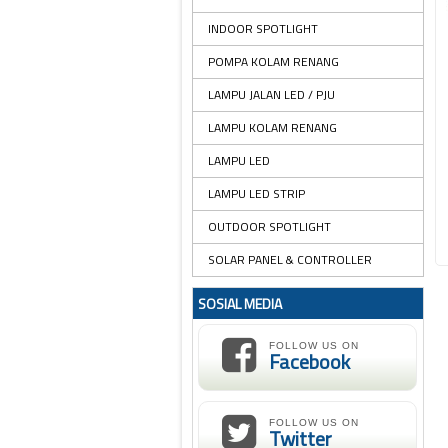
INDOOR SPOTLIGHT
POMPA KOLAM RENANG
LAMPU JALAN LED / PJU
LAMPU KOLAM RENANG
LAMPU LED
LAMPU LED STRIP
OUTDOOR SPOTLIGHT
SOLAR PANEL & CONTROLLER
SOSIAL MEDIA
FOLLOW US ON
Facebook
FOLLOW US ON
Twitter