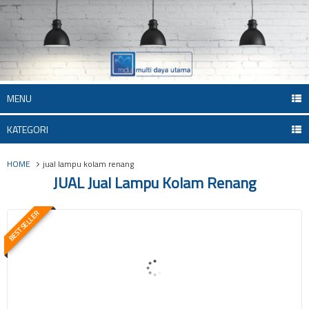
MENU
KATEGORI
HOME
jual lampu kolam renang
JUAL Jual Lampu Kolam Renang
BEST SELLER