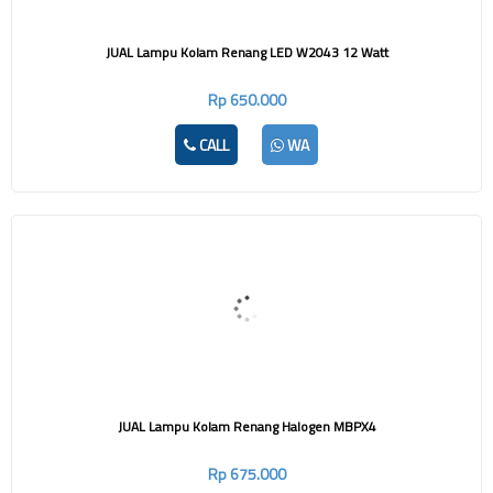
JUAL Lampu Kolam Renang LED W2043 12 Watt
Rp 650.000
CALL
WA
JUAL Lampu Kolam Renang Halogen MBPX4
Rp 675.000