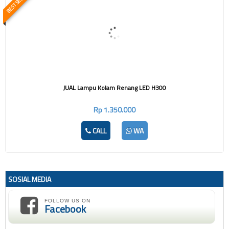
BEST SELLER
JUAL Lampu Kolam Renang LED H300
Rp 1.350.000
CALL
WA
SOSIAL MEDIA
FOLLOW US ON
Facebook