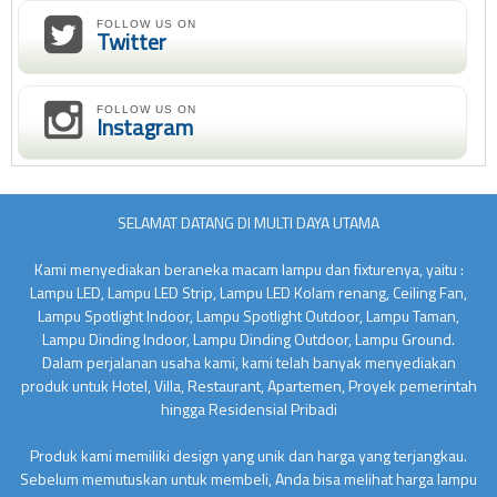
FOLLOW US ON
Twitter
FOLLOW US ON
Instagram
SELAMAT DATANG DI MULTI DAYA UTAMA
Kami menyediakan beraneka macam lampu dan fixturenya, yaitu :
Lampu LED, Lampu LED Strip, Lampu LED Kolam renang, Ceiling Fan,
Lampu Spotlight Indoor, Lampu Spotlight Outdoor, Lampu Taman,
Lampu Dinding Indoor, Lampu Dinding Outdoor, Lampu Ground.
Dalam perjalanan usaha kami, kami telah banyak menyediakan
produk untuk Hotel, Villa, Restaurant, Apartemen, Proyek pemerintah
hingga Residensial Pribadi
Produk kami memiliki design yang unik dan harga yang terjangkau.
Sebelum memutuskan untuk membeli, Anda bisa melihat harga lampu