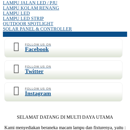
LAMPU JALAN LED / PJU
LAMPU KOLAM RENANG
LAMPU LED
LAMPU LED STRIP
OUTDOOR SPOTLIGHT
SOLAR PANEL & CONTROLLER
SOSIAL MEDIA
FOLLOW US ON
Facebook
FOLLOW US ON
Twitter
FOLLOW US ON
Instagram
SELAMAT DATANG DI MULTI DAYA UTAMA
Kami menyediakan beraneka macam lampu dan fixturenya, yaitu :