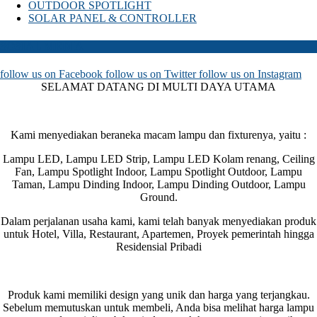
OUTDOOR SPOTLIGHT
SOLAR PANEL & CONTROLLER
SOSIAL MEDIA
follow us on
Facebook
follow us on
Twitter
follow us on
Instagram
SELAMAT DATANG DI MULTI DAYA UTAMA
Kami menyediakan beraneka macam lampu dan fixturenya, yaitu :
Lampu LED, Lampu LED Strip, Lampu LED Kolam renang, Ceiling
Fan, Lampu Spotlight Indoor, Lampu Spotlight Outdoor, Lampu
Taman, Lampu Dinding Indoor, Lampu Dinding Outdoor, Lampu
Ground.
Dalam perjalanan usaha kami, kami telah banyak menyediakan produk
untuk Hotel, Villa, Restaurant, Apartemen, Proyek pemerintah hingga
Residensial Pribadi
Produk kami memiliki design yang unik dan harga yang terjangkau.
Sebelum memutuskan untuk membeli, Anda bisa melihat harga lampu