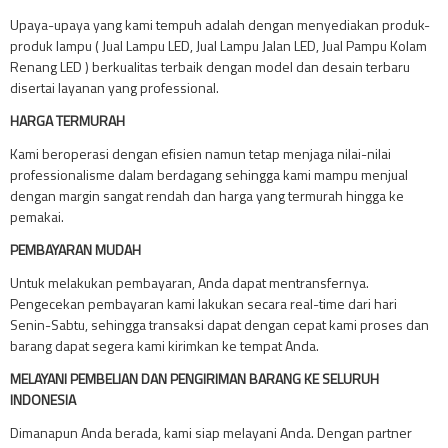
Upaya-upaya yang kami tempuh adalah dengan menyediakan produk-
produk lampu ( Jual Lampu LED, Jual Lampu Jalan LED, Jual Pampu Kolam
Renang LED ) berkualitas terbaik dengan model dan desain terbaru
disertai layanan yang professional.
HARGA TERMURAH
Kami beroperasi dengan efisien namun tetap menjaga nilai-nilai
professionalisme dalam berdagang sehingga kami mampu menjual
dengan margin sangat rendah dan harga yang termurah hingga ke
pemakai.
PEMBAYARAN MUDAH
Untuk melakukan pembayaran, Anda dapat mentransfernya.
Pengecekan pembayaran kami lakukan secara real-time dari hari
Senin-Sabtu, sehingga transaksi dapat dengan cepat kami proses dan
barang dapat segera kami kirimkan ke tempat Anda.
MELAYANI PEMBELIAN DAN PENGIRIMAN BARANG KE SELURUH
INDONESIA
Dimanapun Anda berada, kami siap melayani Anda. Dengan partner