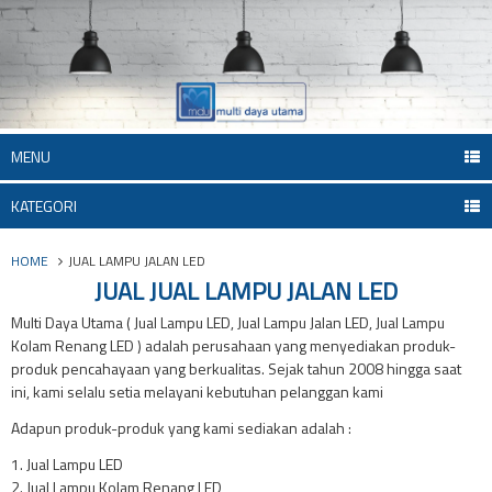
MENU
KATEGORI
HOME
JUAL LAMPU JALAN LED
JUAL JUAL LAMPU JALAN LED
Multi Daya Utama ( Jual Lampu LED, Jual Lampu Jalan LED, Jual Lampu
Kolam Renang LED ) adalah perusahaan yang menyediakan produk-
produk pencahayaan yang berkualitas. Sejak tahun 2008 hingga saat
ini, kami selalu setia melayani kebutuhan pelanggan kami
Adapun produk-produk yang kami sediakan adalah :
1. Jual Lampu LED
2. Jual Lampu Kolam Renang LED