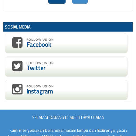
SOSIAL MEDIA
FOLLOW US ON
Facebook
FOLLOW US ON
Twitter
FOLLOW US ON
Instagram
SELAMAT DATANG DI MULTI DAYA UTAMA
Kami menyediakan beraneka macam lampu dan fixturenya, yaitu :