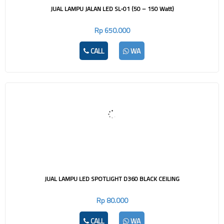
JUAL LAMPU JALAN LED SL-01 (50 – 150 Watt)
Rp 650.000
CALL
WA
JUAL LAMPU LED SPOTLIGHT D360 BLACK CEILING
Rp 80.000
CALL
WA