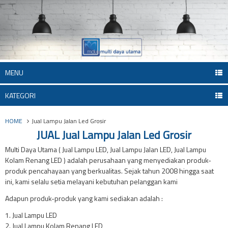
MENU
KATEGORI
HOME
Jual Lampu Jalan Led Grosir
JUAL Jual Lampu Jalan Led Grosir
Multi Daya Utama ( Jual Lampu LED, Jual Lampu Jalan LED, Jual Lampu
Kolam Renang LED ) adalah perusahaan yang menyediakan produk-
produk pencahayaan yang berkualitas. Sejak tahun 2008 hingga saat
ini, kami selalu setia melayani kebutuhan pelanggan kami
Adapun produk-produk yang kami sediakan adalah :
1. Jual Lampu LED
2. Jual Lampu Kolam Renang LED