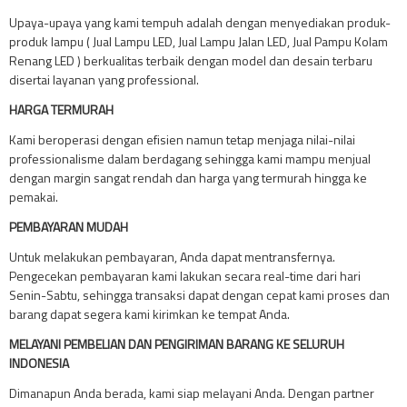
Upaya-upaya yang kami tempuh adalah dengan menyediakan produk-
produk lampu ( Jual Lampu LED, Jual Lampu Jalan LED, Jual Pampu Kolam
Renang LED ) berkualitas terbaik dengan model dan desain terbaru
disertai layanan yang professional.
HARGA TERMURAH
Kami beroperasi dengan efisien namun tetap menjaga nilai-nilai
professionalisme dalam berdagang sehingga kami mampu menjual
dengan margin sangat rendah dan harga yang termurah hingga ke
pemakai.
PEMBAYARAN MUDAH
Untuk melakukan pembayaran, Anda dapat mentransfernya.
Pengecekan pembayaran kami lakukan secara real-time dari hari
Senin-Sabtu, sehingga transaksi dapat dengan cepat kami proses dan
barang dapat segera kami kirimkan ke tempat Anda.
MELAYANI PEMBELIAN DAN PENGIRIMAN BARANG KE SELURUH
INDONESIA
Dimanapun Anda berada, kami siap melayani Anda. Dengan partner