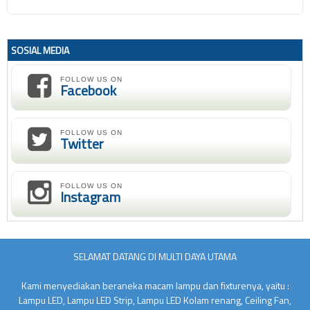
SOSIAL MEDIA
FOLLOW US ON
Facebook
FOLLOW US ON
Twitter
FOLLOW US ON
Instagram
SELAMAT DATANG DI MULTI DAYA UTAMA
Kami menyediakan beraneka macam lampu dan fixturenya, yaitu :
Lampu LED, Lampu LED Strip, Lampu LED Kolam renang, Ceiling Fan,