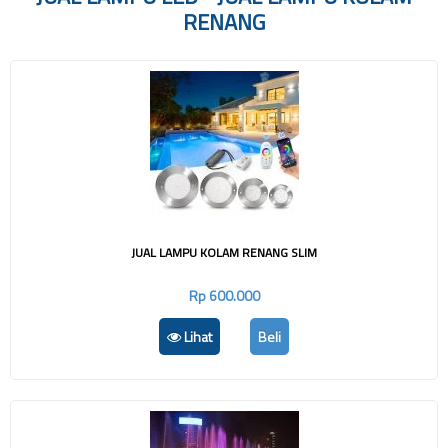
RENANG
JUAL LAMPU KOLAM RENANG SLIM
Rp 600.000
Lihat
Beli