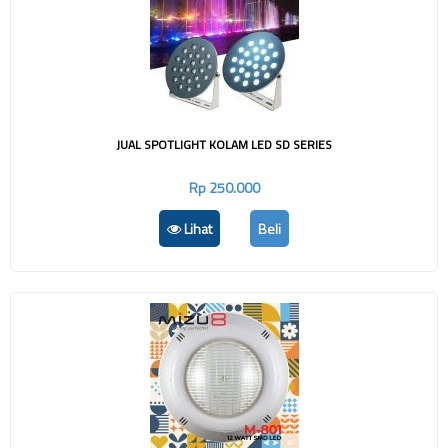
JUAL SPOTLIGHT KOLAM LED SD SERIES
Rp 250.000
Lihat
Beli