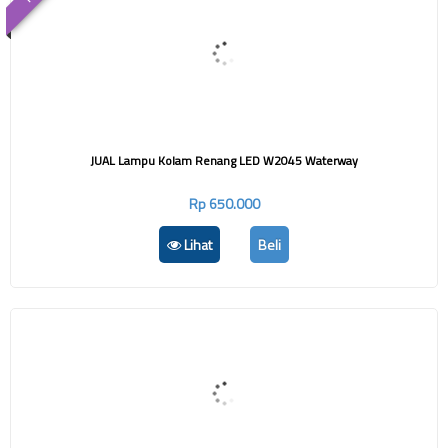
JUAL Lampu Kolam Renang LED W2045 Waterway
Rp 650.000
Lihat
Beli