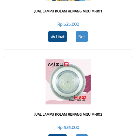
JUAL LAMPU KOLAM RENANG MIZU M-801
Rp 525.000
Lihat
Beli
JUAL LAMPU KOLAM RENANG MIZU M-802
Rp 525.000