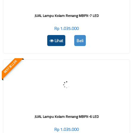
JUAL Lampu Kolam Renang MBPX-7 LED
Rp 1.035.000
Lihat
Beli
BEST SELLER
JUAL Lampu Kolam Renang MBPX-6 LED
Rp 1.035.000