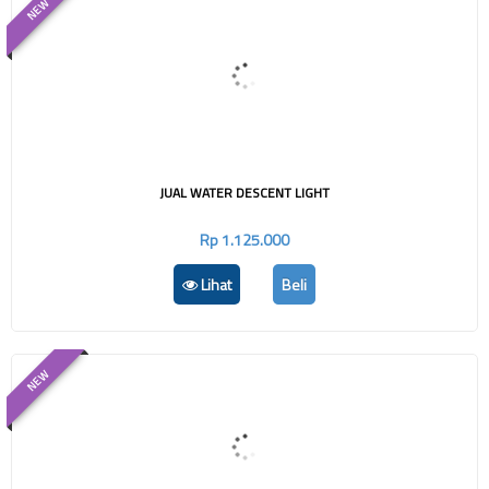
NEW
JUAL WATER DESCENT LIGHT
Rp 1.125.000
Lihat
Beli
NEW